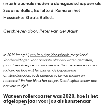
(inter)nationale moderne dansgezelschappen als
Scapino Ballet, Balletto di Roma en het
Hessisches Staats Ballett.
Geschreven door: Peter van der Aalst
In 2019 kreeg hij
een impulsgeldensubsidie
toegekend.
Voorbereidingen voor grootste plannen waren getroffen,
maar toen sloeg de coronacrisis toe. Wat betekende dat voor
Richard en hoe wist hij, binnen de beperkende
omstandigheden, toch plannen te blijven maken en
realiseren? En hoe bleek het project Dead Lights sterker dan
het virus te zijn?
Wat een rollercoaster was 2020, hoe is het
afgelopen jaar voor jou als kunstenaar