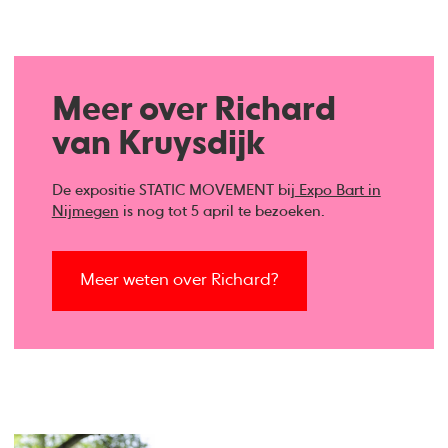
Meer over Richard
van Kruysdijk
De expositie STATIC MOVEMENT bij
Expo Bart in
Nijmegen
is nog tot 5 april te bezoeken.
Meer weten over Richard?