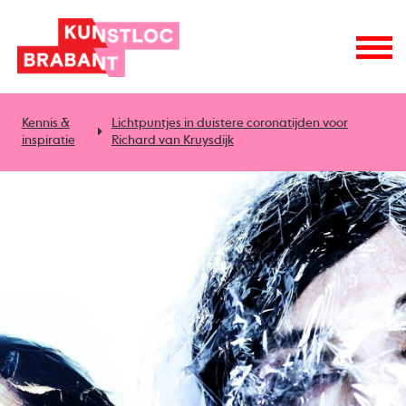
Kennis &
Lichtpuntjes in duistere coronatijden voor
inspiratie
Richard van Kruysdijk