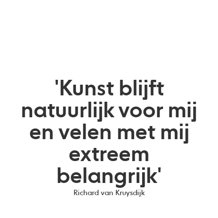
'Kunst blijft
natuurlijk voor mij
en velen met mij
extreem
belangrijk'
Richard van Kruysdijk