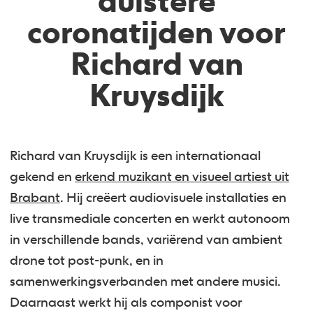
duistere
coronatijden voor
Richard van
Kruysdijk
Richard van Kruysdijk is een internationaal
gekend en
erkend muzikant en visueel artiest uit
Brabant
. Hij creëert audiovisuele installaties en
live transmediale concerten en werkt autonoom
in verschillende bands, variërend van ambient
drone tot post-punk, en in
samenwerkingsverbanden met andere musici.
Daarnaast werkt hij als componist voor