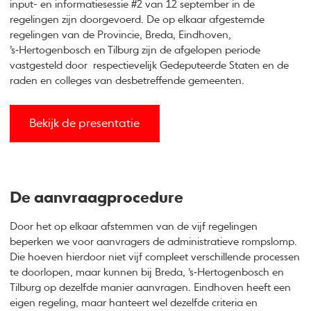
input- en informatiesessie #2 van 12 september in de
regelingen zijn doorgevoerd. De op elkaar afgestemde
regelingen van de Provincie, Breda, Eindhoven,
’s‑Hertogenbosch en Tilburg zijn de afgelopen periode
vastgesteld door respectievelijk Gedeputeerde Staten en de
raden en colleges van desbetreffende gemeenten.
Bekijk de presentatie
De aanvraagprocedure
Door het op elkaar afstemmen van de vijf regelingen
beperken we voor aanvragers de administratieve rompslomp.
Die hoeven hierdoor niet vijf compleet verschillende processen
te doorlopen, maar kunnen bij Breda, ’s‑Hertogenbosch en
Tilburg op dezelfde manier aanvragen. Eindhoven heeft een
eigen regeling, maar hanteert wel dezelfde criteria en