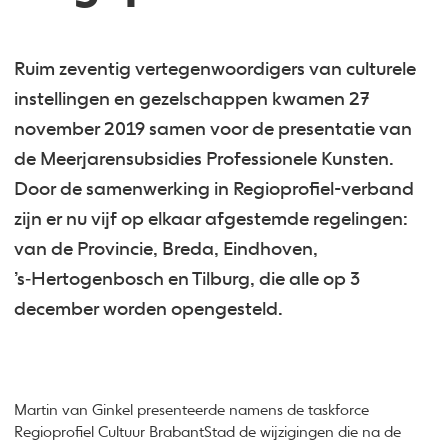
Ruim zeventig vertegenwoordigers van culturele
instellingen en gezelschappen kwamen 27
november 2019 samen voor de presentatie van
de Meerjarensubsidies Professionele Kunsten.
Door de samenwerking in Regioprofiel-verband
zijn er nu vijf op elkaar afgestemde regelingen:
van de Provincie, Breda, Eindhoven,
’s‑Hertogenbosch en Tilburg, die alle op 3
december worden opengesteld.
Martin van Ginkel presenteerde namens de taskforce
Regioprofiel Cultuur BrabantStad de wijzigingen die na de