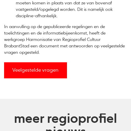
moeten komen in plaats van dat ze van bovenaf
vastgesteld/opgelegd worden. Dit is namelijk ook
discipline-afhankelijk.
In aanvulling op de gepubliceerde regelingen en de
toelichtingen en de informatiebijeenkomst, heeft de
werkgroep Harmonisatie van Regioprofiel Cultuur
BrabantStad een document met antwoorden op veelgestelde
vragen opgesteld.
Veelgestelde vragen
meer regioprofiel