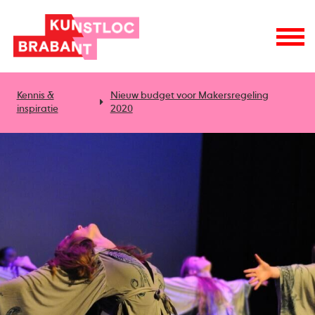
Kennis &
Nieuw budget voor Makersregeling
inspiratie
2020