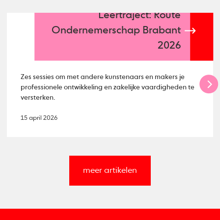
Leertraject: Route
Ondernemerschap Brabant
2026
Zes sessies om met andere kunstenaars en makers je
professionele ontwikkeling en zakelijke vaardigheden te
versterken.
15 april 2026
meer artikelen