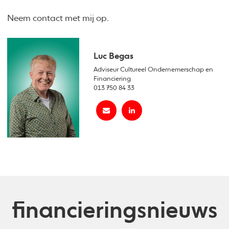
Neem contact met mij op.
Luc Begas
Adviseur Cultureel Ondernemerschap en
Financiering
013 750 84 33
financieringsnieuws