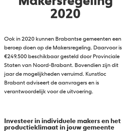
Makersregeling
2020
Ook in 2020 kunnen Brabantse gemeenten een
beroep doen op de Makersregeling. Daarvoor is
€249.500 beschikbaar gesteld door Provinciale
Staten van Noord-Brabant. Bovendien zijn dit
jaar de mogelijkheden verruimd. Kunstloc
Brabant adviseert de aanvragers en is
verantwoordelijk voor de uitvoering.
Investeer in individuele makers en het
productieklimaat in jouw gemeente