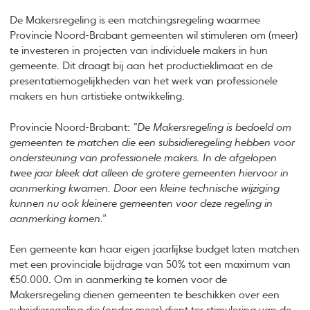
De Makersregeling is een matchingsregeling waarmee
Provincie Noord-Brabant gemeenten wil stimuleren om (meer)
te investeren in projecten van individuele makers in hun
gemeente. Dit draagt bij aan het productieklimaat en de
presentatiemogelijkheden van het werk van professionele
makers en hun artistieke ontwikkeling.
Provincie Noord-Brabant:
“De Makersregeling is bedoeld om
gemeenten te matchen die een subsidieregeling hebben voor
ondersteuning van professionele makers. In de afgelopen
twee jaar bleek dat alleen de grotere gemeenten hiervoor in
aanmerking kwamen. Door een kleine technische wijziging
kunnen nu ook kleinere gemeenten voor deze regeling in
aanmerking komen.”
Een gemeente kan haar eigen jaarlijkse budget laten matchen
met een provinciale bijdrage van 50% tot een maximum van
€50.000. Om in aanmerking te komen voor de
Makersregeling dienen gemeenten te beschikken over een