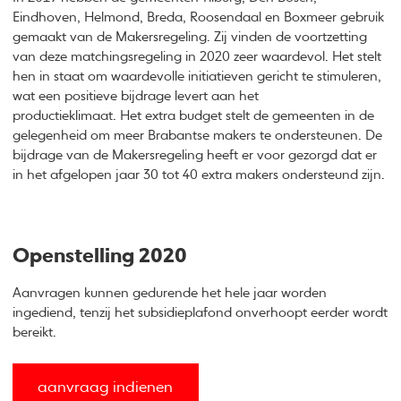
Eindhoven, Helmond, Breda, Roosendaal en Boxmeer gebruik
gemaakt van de Makersregeling. Zij vinden de voortzetting
van deze matchingsregeling in 2020 zeer waardevol. Het stelt
hen in staat om waardevolle initiatieven gericht te stimuleren,
wat een positieve bijdrage levert aan het
productieklimaat. Het extra budget stelt de gemeenten in de
gelegenheid om meer Brabantse makers te ondersteunen. De
bijdrage van de Makersregeling heeft er voor gezorgd dat er
in het afgelopen jaar 30 tot 40 extra makers ondersteund zijn.
Openstelling 2020
Aanvragen kunnen gedurende het hele jaar worden
ingediend, tenzij het subsidieplafond onverhoopt eerder wordt
bereikt.
aanvraag indienen