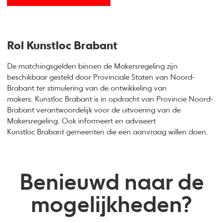
Rol Kunstloc Brabant
De matchingsgelden binnen de Makersregeling zijn
beschikbaar gesteld door Provinciale Staten van Noord-
Brabant ter stimulering van de ontwikkeling van
makers. Kunstloc Brabant is in opdracht van Provincie Noord-
Brabant verantwoordelijk voor de uitvoering van de
Makersregeling. Ook informeert en adviseert
Kunstloc Brabant gemeenten die een aanvraag willen doen.
Benieuwd naar de
mogelijkheden?