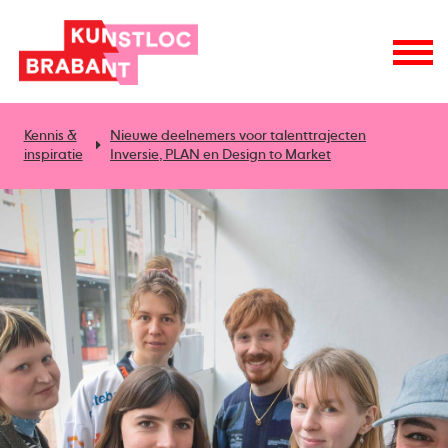
Kennis &
Nieuwe deelnemers voor talenttrajecten
inspiratie
Inversie, PLAN en Design to Market