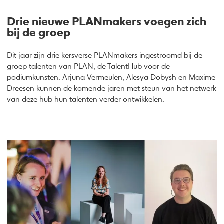
Drie nieuwe PLANmakers voegen zich
bij de groep
Dit jaar zijn drie kersverse PLANmakers ingestroomd bij de
groep talenten van PLAN, de TalentHub voor de
podiumkunsten. Arjuna Vermeulen, Alesya Dobysh en Maxime
Dreesen kunnen de komende jaren met steun van het netwerk
van deze hub hun talenten verder ontwikkelen.