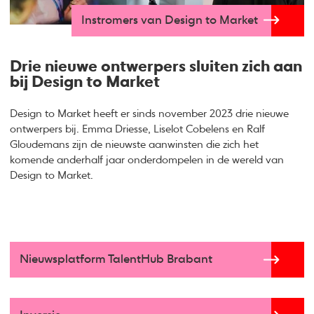
Instromers van Design to Market
Drie nieuwe ontwerpers sluiten zich aan
bij Design to Market
Design to Market heeft er sinds november 2023 drie nieuwe
ontwerpers bij. Emma Driesse, Liselot Cobelens en Ralf
Gloudemans zijn de nieuwste aanwinsten die zich het
komende anderhalf jaar onderdompelen in de wereld van
Design to Market.
Nieuwsplatform TalentHub Brabant