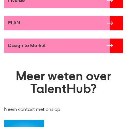
Inversie
PLAN
Design to Market
Meer weten over
TalentHub?
Neem contact met ons op.