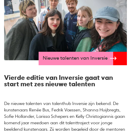
Nieuwe talenten van Inversie
Vierde editie van Inversie gaat van
start met zes nieuwe talenten
De nieuwe talenten van talenthub Inversie zijn bekend. De
kunstenaars Renée Bus, Fedrik Vaessen, Shanna Huijbregts,
Sofie Hollander, Larissa Schepers en Kelly Christogiannis gaan
komend jaar meedoen aan dit talenttraject voor jonge
beeldend kunstenaars. Zij worden begeleid door de mentoren