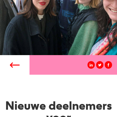
Nieuwe deelnemers