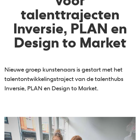
voor
talenttrajecten
Inversie, PLAN en
Design to Market
Nieuwe groep kunstenaars is gestart met het
talentontwikkelingstraject van de talenthubs
Inversie, PLAN en Design to Market.