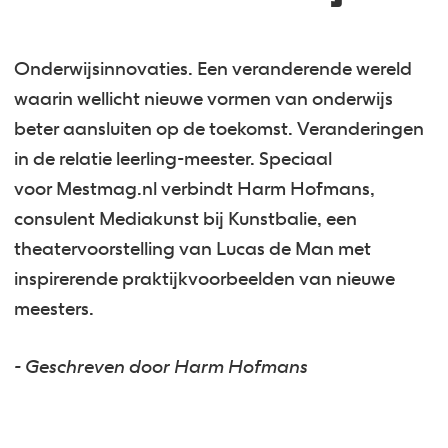
Onderwijsinnovaties. Een veranderende wereld
waarin wellicht nieuwe vormen van onderwijs
beter aansluiten op de toekomst. Veranderingen
in de relatie leerling-meester. Speciaal
voor Mestmag.nl verbindt Harm Hofmans,
consulent Mediakunst bij Kunstbalie, een
theatervoorstelling van Lucas de Man met
inspirerende praktijkvoorbeelden van nieuwe
meesters.
- Geschreven door Harm Hofmans