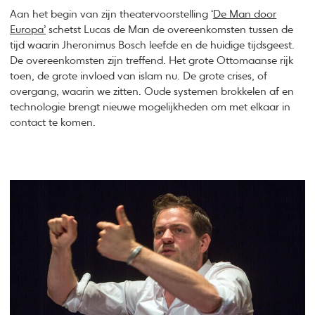
Aan het begin van zijn theatervoorstelling ‘
De Man door
Europa’
schetst Lucas de Man de overeenkomsten tussen de
tijd waarin Jheronimus Bosch leefde en de huidige tijdsgeest.
De overeenkomsten zijn treffend. Het grote Ottomaanse rijk
toen, de grote invloed van islam nu. De grote crises, of
overgang, waarin we zitten. Oude systemen brokkelen af en
technologie brengt nieuwe mogelijkheden om met elkaar in
contact te komen.