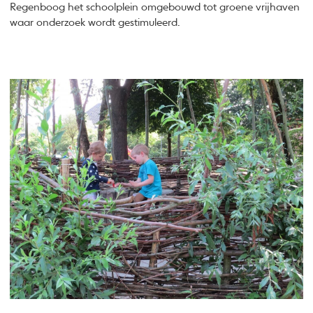
Regenboog het schoolplein omgebouwd tot groene vrijhaven
waar onderzoek wordt gestimuleerd.