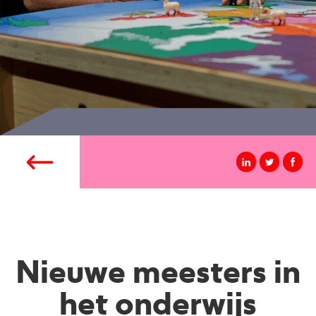
Nieuwe meesters in
het onderwijs