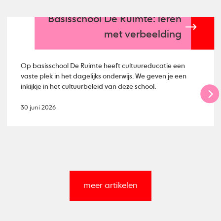
Basisschool De Ruimte: leren
met verbeelding
Op basisschool De Ruimte heeft cultuureducatie een
vaste plek in het dagelijks onderwijs. We geven je een
inkijkje in het cultuurbeleid van deze school.
30 juni 2026
meer artikelen