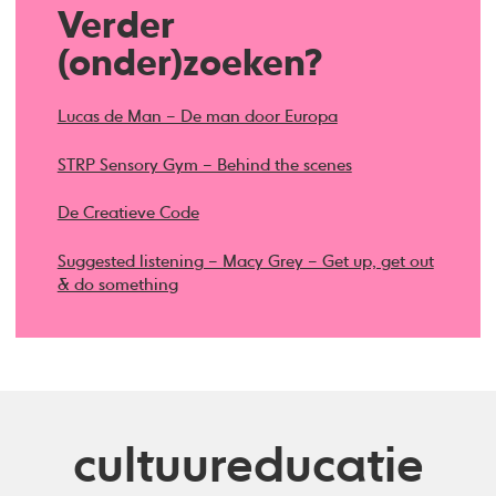
Verder
(onder)zoeken?
Lucas de Man – De man door Europa
STRP Sensory Gym – Behind the scenes
De Creatieve Code
Suggested listening – Macy Grey – Get up, get out
& do something
cultuureducatie