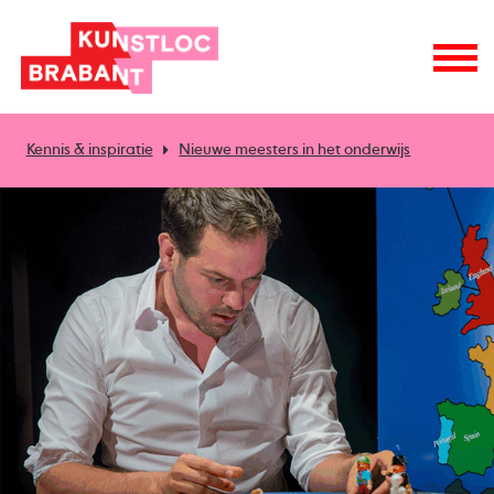
Kennis & inspiratie
Nieuwe meesters in het onderwijs