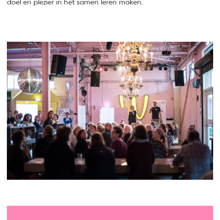
doel en plezier in het samen leren maken.