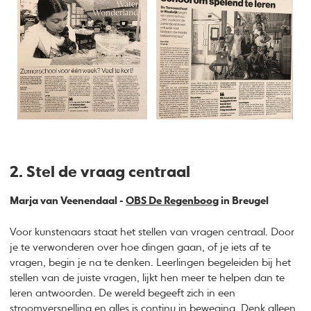
2. Stel de vraag centraal
Marja van Veenendaal -
OBS De Regenboog
in Breugel
Voor kunstenaars staat het stellen van vragen centraal. Door
je te verwonderen over hoe dingen gaan, of je iets af te
vragen, begin je na te denken. Leerlingen begeleiden bij het
stellen van de juiste vragen, lijkt hen meer te helpen dan te
leren antwoorden. De wereld begeeft zich in een
stroomversnelling en alles is continu in beweging. Denk alleen