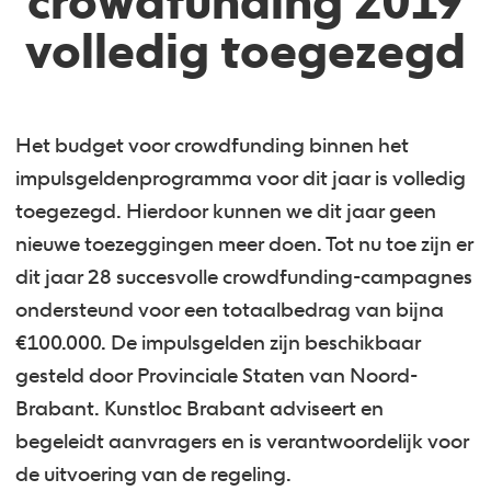
crowdfunding 2019
volledig toegezegd
Het budget voor crowdfunding binnen het
impulsgeldenprogramma voor dit jaar is volledig
toegezegd. Hierdoor kunnen we dit jaar geen
nieuwe toezeggingen meer doen. Tot nu toe zijn er
dit jaar 28 succesvolle crowdfunding-campagnes
ondersteund voor een totaalbedrag van bijna
€100.000. De impulsgelden zijn beschikbaar
gesteld door Provinciale Staten van Noord-
Brabant. Kunstloc Brabant adviseert en
begeleidt aanvragers en is verantwoordelijk voor
de uitvoering van de regeling.