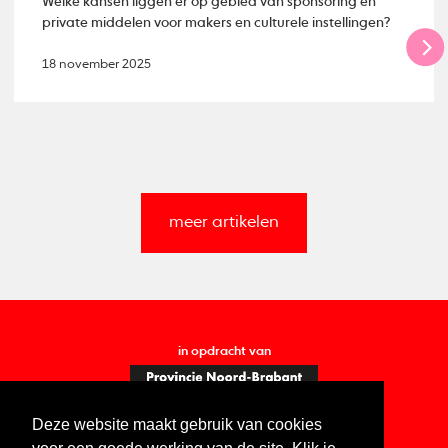
Welke kansen liggen er op gebied van sponsoring en
private middelen voor makers en culturele instellingen?
18 november 2025
meer artikelen
in opdracht van
Deze website maakt gebruik van cookies