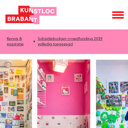
Kennis &
Subsidiebudget crowdfunding 2019
inspiratie
volledig toegezegd