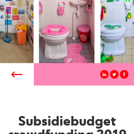
Subsidiebudget