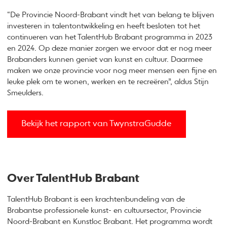
“De Provincie Noord-Brabant vindt het van belang te blijven
investeren in talentontwikkeling en heeft besloten tot het
continueren van het TalentHub Brabant programma in 2023
en 2024. Op deze manier zorgen we ervoor dat er nog meer
Brabanders kunnen geniet van kunst en cultuur. Daarmee
maken we onze provincie voor nog meer mensen een fijne en
leuke plek om te wonen, werken en te recreëren”, aldus Stijn
Smeulders.
Bekijk het rapport van TwynstraGudde
Over TalentHub Brabant
TalentHub Brabant is een krachtenbundeling van de
Brabantse professionele kunst- en cultuursector, Provincie
Noord-Brabant en Kunstloc Brabant. Het programma wordt