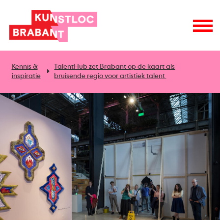
Kennis &
TalentHub zet Brabant op de kaart als
inspiratie
bruisende regio voor artistiek talent