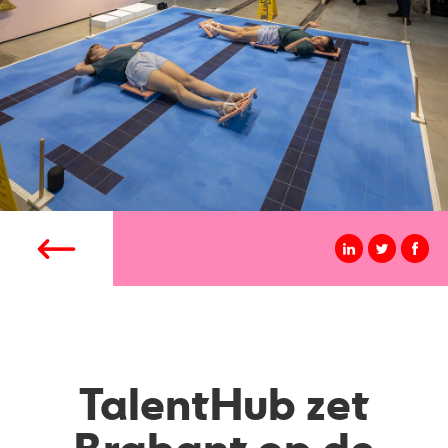
TalentHub zet