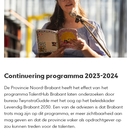
Continuering programma 2023-2024
De Provincie Noord-Brabant heeft het effect van het
programma TalentHub Brabant laten onderzoeken door
bureau TwynstraGudde met het oog op het beleidskader
Levendig Brabant 2030. Een van de adviezen is dat Brabant
trots mag zijn op dit programma, er meer zichtbaarheid aan
mag geven en dat de provincie vaker als opdrachtgever op
zou kunnen treden voor de talenten.