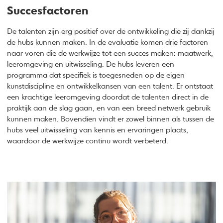
Succesfactoren
De talenten zijn erg positief over de ontwikkeling die zij dankzij
de hubs kunnen maken. In de evaluatie komen drie factoren
naar voren die de werkwijze tot een succes maken: maatwerk,
leeromgeving en uitwisseling. De hubs leveren een
programma dat specifiek is toegesneden op de eigen
kunstdiscipline en ontwikkelkansen van een talent. Er ontstaat
een krachtige leeromgeving doordat de talenten direct in de
praktijk aan de slag gaan, en van een breed netwerk gebruik
kunnen maken. Bovendien vindt er zowel binnen als tussen de
hubs veel uitwisseling van kennis en ervaringen plaats,
waardoor de werkwijze continu wordt verbeterd.