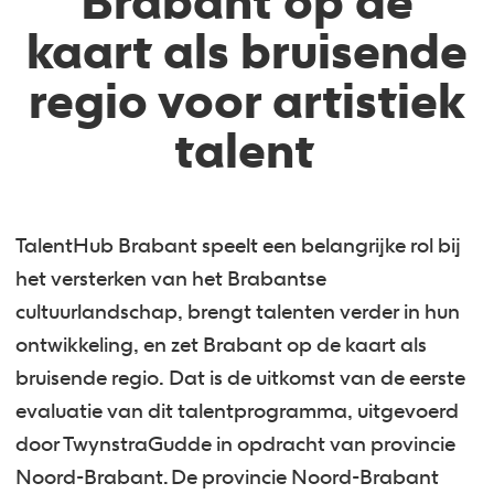
Brabant op de
kaart als bruisende
regio voor artistiek
talent
TalentHub Brabant speelt een belangrijke rol bij
het versterken van het Brabantse
cultuurlandschap, brengt talenten verder in hun
ontwikkeling, en zet Brabant op de kaart als
bruisende regio. Dat is de uitkomst van de eerste
evaluatie van dit talentprogramma, uitgevoerd
door TwynstraGudde in opdracht van provincie
Noord-Brabant. De provincie Noord-Brabant