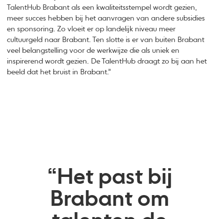
TalentHub Brabant als een kwaliteitsstempel wordt gezien,
meer succes hebben bij het aanvragen van andere subsidies
en sponsoring. Zo vloeit er op landelijk niveau meer
cultuurgeld naar Brabant. Ten slotte is er van buiten Brabant
veel belangstelling voor de werkwijze die als uniek en
inspirerend wordt gezien. De TalentHub draagt zo bij aan het
beeld dat het bruist in Brabant.”
“Het past bij
Brabant om