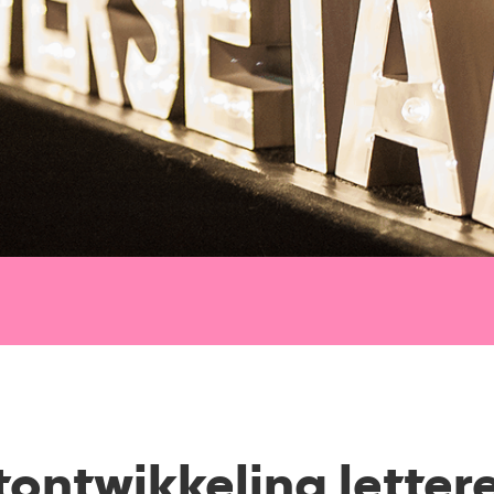
ontwikkeling lettere