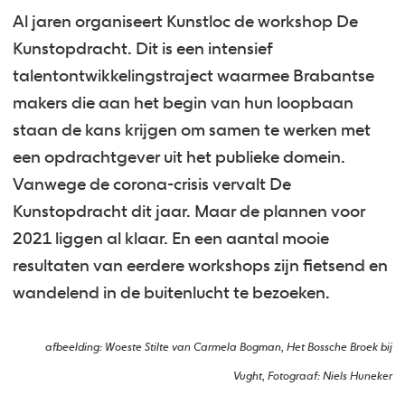
Al jaren organiseert Kunstloc de workshop De
Kunstopdracht. Dit is een intensief
talentontwikkelingstraject waarmee Brabantse
makers die aan het begin van hun loopbaan
staan de kans krijgen om samen te werken met
een opdrachtgever uit het publieke domein.
Vanwege de corona-crisis vervalt De
Kunstopdracht dit jaar. Maar de plannen voor
2021 liggen al klaar. En een aantal mooie
resultaten van eerdere workshops zijn fietsend en
wandelend in de buitenlucht te bezoeken.
afbeelding: Woeste Stilte van Carmela Bogman, Het Bossche Broek bij
Vught, Fotograaf: Niels Huneker