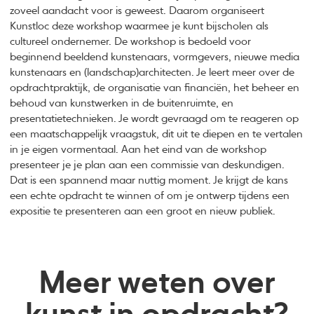
zoveel aandacht voor is geweest. Daarom organiseert
Kunstloc deze workshop waarmee je kunt bijscholen als
cultureel ondernemer. De workshop is bedoeld voor
beginnend beeldend kunstenaars, vormgevers, nieuwe media
kunstenaars en (landschap)architecten. Je leert meer over de
opdrachtpraktijk, de organisatie van financiën, het beheer en
behoud van kunstwerken in de buitenruimte, en
presentatietechnieken. Je wordt gevraagd om te reageren op
een maatschappelijk vraagstuk, dit uit te diepen en te vertalen
in je eigen vormentaal. Aan het eind van de workshop
presenteer je je plan aan een commissie van deskundigen.
Dat is een spannend maar nuttig moment. Je krijgt de kans
een echte opdracht te winnen of om je ontwerp tijdens een
expositie te presenteren aan een groot en nieuw publiek.
Meer weten over