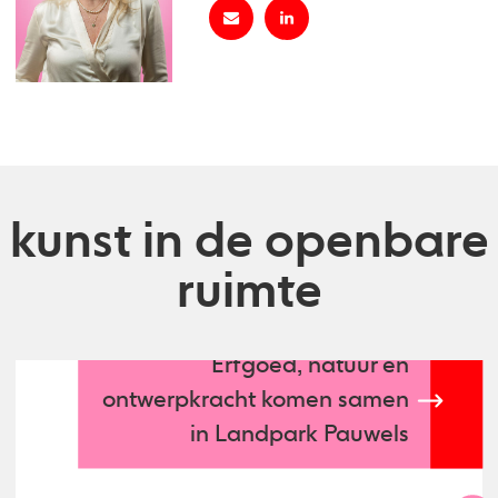
kunst in de openbare
ruimte
Erfgoed, natuur en
ontwerpkracht komen samen
in Landpark Pauwels