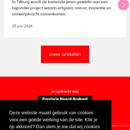
In Tilburg wordt de komende jaren gewerkt aan een
bijzonder project waarin erfgoed, natuur, innovatie en
ontwerpkracht samenkomen.
25 juni 2026
meer artikelen
in opdracht van
Deze website maakt gebruik van cookies
voor een goede werking van de site. Klik je
op akkoord? Dan stem je toe dat wij cookies