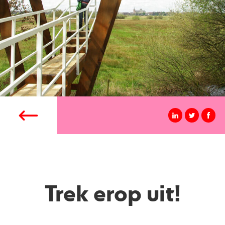
Trek erop uit!