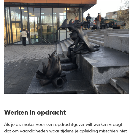
Werken in opdracht
Als je als maker voor een opdrachtgever wilt werken vraagt
dat om vaardigheden waar tijdens je opleiding misschien niet