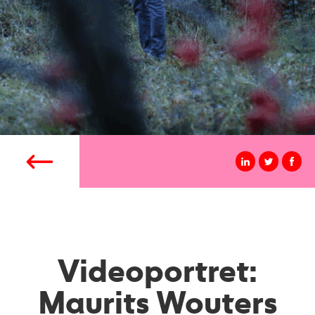
Videoportret:
Maurits Wouters