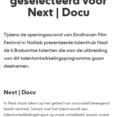
geselecteerd voor
Next | Docu
Tijdens de openingsavond van Eindhoven Film
Festival in Natlab presenteerde talenthub Next
de 6 Brabantse talenten die aan de uitbreiding
van dit talentontwikkelingsprogramma gaan
deelnemen.
Next | Docu
In Next staat talent op het gebied van innovatief bewegend
beeld centraal. Samen met het talent wordt een
talentontwikkelingstraject op maat ontwikkeld, waarin zowel