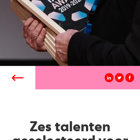
Zes talenten