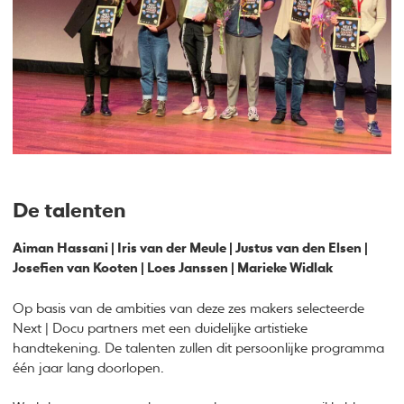
De talenten
Aiman Hassani | Iris van der Meule | Justus van den Elsen |
Josefien van Kooten | Loes Janssen | Marieke Widlak
Op basis van de ambities van deze zes makers selecteerde
Next | Docu partners met een duidelijke artistieke
handtekening. De talenten zullen dit persoonlijke programma
één jaar lang doorlopen.