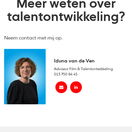
Meer weten over
talentontwikkeling?
Neem contact met mij op.
Iduna van de Ven
Adviseur Film & Talentontwikkeling
013 750 84 45