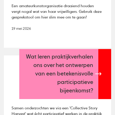
Een amateurkunstorganisatie draaiend houden
vergt nogal wat van haar vrijwilligers. Gebruik deze
gesprekstool om hier slim mee om te gaan!
19 mei 2026
Wat leren praktijkverhalen
ons over het ontwerpen
van een betekenisvolle
participatieve
bijeenkomst?
Samen onderzochten we via een 'Collective Story
Harvest' wat écht participatief werken in de praktijk