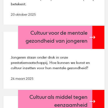
betekent.
20 oktober 2025
Cultuur voor de mentale
gezondheid van jongeren
Jongeren staan onder druk in onze
prestatiemaatschappij. Hoe kunnen we kunst en
cultuur inzetten voor hun mentale gezondheid?
24 maart 2025
Cultuur als middel tegen
eenzaamheid