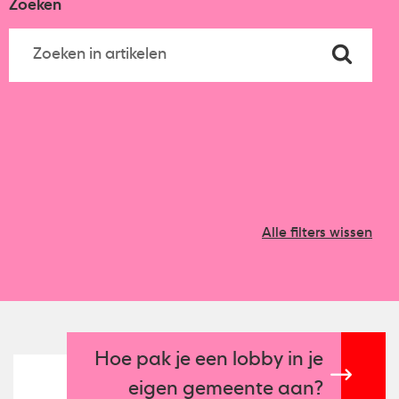
Zoeken
Alle filters wissen
Hoe pak je een lobby in je
eigen gemeente aan?