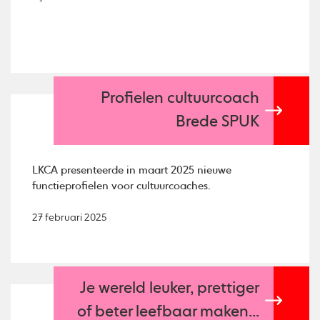
Profielen cultuurcoach
Brede SPUK
LKCA presenteerde in maart 2025 nieuwe
functieprofielen voor cultuurcoaches.
27 februari 2025
Je wereld leuker, prettiger
of beter leefbaar maken...