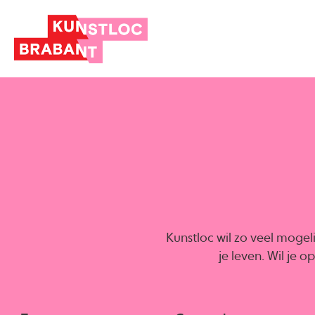
Kunstloc wil zo veel mogel
je leven. Wil je 