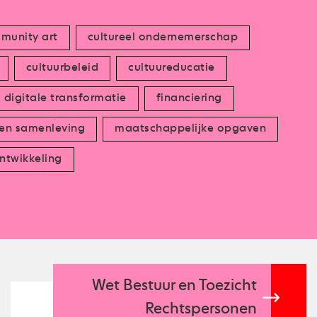
munity art
cultureel ondernemerschap
cultuurbeleid
cultuureducatie
digitale transformatie
financiering
 en samenleving
maatschappelijke opgaven
ntwikkeling
Wet Bestuur en Toezicht
Rechtspersonen