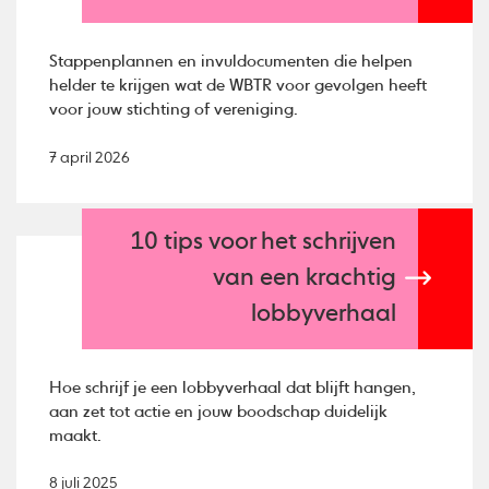
Stappenplannen en invuldocumenten die helpen
helder te krijgen wat de WBTR voor gevolgen heeft
voor jouw stichting of vereniging.
7 april 2026
10 tips voor het schrijven
van een krachtig
lobbyverhaal
Hoe schrijf je een lobbyverhaal dat blijft hangen,
aan zet tot actie en jouw boodschap duidelijk
maakt.
8 juli 2025