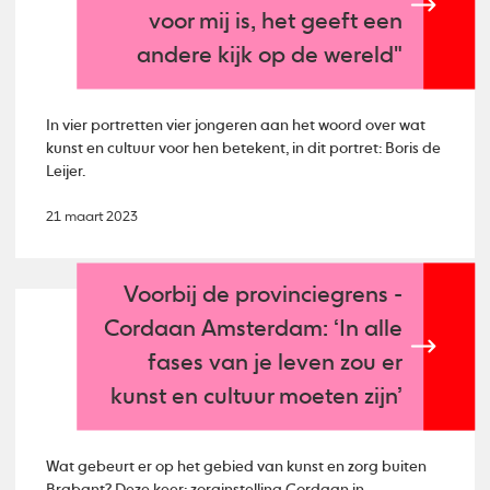
voor mij is, het geeft een
andere kijk op de wereld"
In vier portretten vier jongeren aan het woord over wat
kunst en cultuur voor hen betekent, in dit portret: Boris de
Leijer.
21 maart 2023
Voorbij de provinciegrens -
Cordaan Amsterdam: ‘In alle
fases van je leven zou er
kunst en cultuur moeten zijn’
Wat gebeurt er op het gebied van kunst en zorg buiten
Brabant? Deze keer: zorginstelling Cordaan in