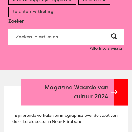
talentontwikkeling
Zoeken
Alle filters wissen
Magazine Waarde van
cultuur 2024
Inspirerende verhalen en infographics over de staat van
de culturele sector in Noord-Brabant.