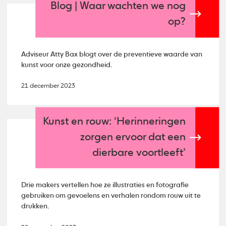
Blog | Waar wachten we nog
op?
Adviseur Atty Bax blogt over de preventieve waarde van
kunst voor onze gezondheid.
21 december 2023
Kunst en rouw: ‘Herinneringen
zorgen ervoor dat een
dierbare voortleeft’
Drie makers vertellen hoe ze illustraties en fotografie
gebruiken om gevoelens en verhalen rondom rouw uit te
drukken.