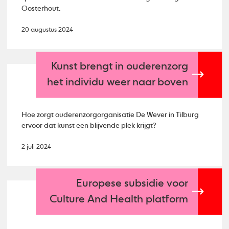
Oosterhout.
20 augustus 2024
Kunst brengt in ouderenzorg
het individu weer naar boven
Hoe zorgt ouderenzorgorganisatie De Wever in Tilburg
ervoor dat kunst een blijvende plek krijgt?
2 juli 2024
Europese subsidie voor
Culture And Health platform