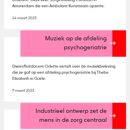
Amsterdam die een Ambulant Kunstteam opzette.
14 maart 2023
Muziek op de afdeling
psychogeriatrie
Dwarsfluitdocent Odette vertelt over de muziekbeleving
die ze gaf op een afdeling psychogeriatrie bij Thebe
Elisabeth in Goirle.
7 maart 2023
Industrieel ontwerp zet de
mens in de zorg centraal