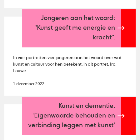
Jongeren aan het woord:
''Kunst geeft me energie en
kracht''.
In vier portretten vier jongeren aan het woord over wat
kunst en cultuur voor hen betekent, in dit portret: Ira
Louwe.
1 december 2022
Kunst en dementie:
‘Eigenwaarde behouden en
verbinding leggen met kunst’