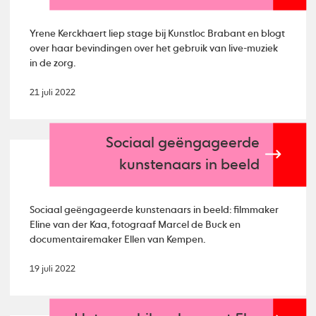
Yrene Kerckhaert liep stage bij Kunstloc Brabant en blogt
over haar bevindingen over het gebruik van live-muziek
in de zorg.
21 juli 2022
Sociaal geëngageerde
kunstenaars in beeld
Sociaal geëngageerde kunstenaars in beeld: filmmaker
Eline van der Kaa, fotograaf Marcel de Buck en
documentairemaker Ellen van Kempen.
19 juli 2022