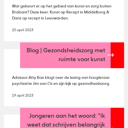
Wat gebeurt er op het gebied van kunst en zorg buiten
Brabant? Deze keer: Kunst op Recept in Middelburg &
Dans op recept in Leeuwarden.
25 april 2023
Blog | Gezondsheidszorg met
ruimte voor kunst
Adviseur Atty Bax blogt over de lezing van hoogleraar
psychiatrie Jim van Os en zijn kijk op gezondheidszorg.
19 april 2023
Jongeren aan het woord: "Ik
weet dat schrijven belangrijk