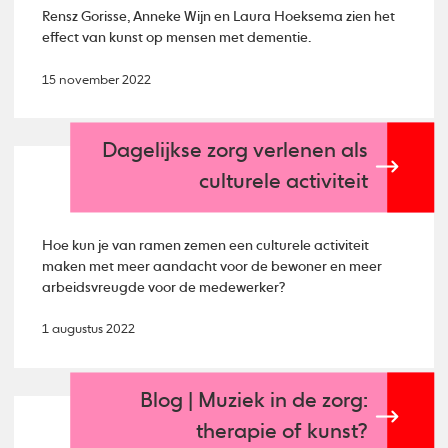
Rensz Gorisse, Anneke Wijn en Laura Hoeksema zien het
effect van kunst op mensen met dementie.
15 november 2022
Dagelijkse zorg verlenen als
culturele activiteit
Hoe kun je van ramen zemen een culturele activiteit
maken met meer aandacht voor de bewoner en meer
arbeidsvreugde voor de medewerker?
1 augustus 2022
Blog | Muziek in de zorg:
therapie of kunst?