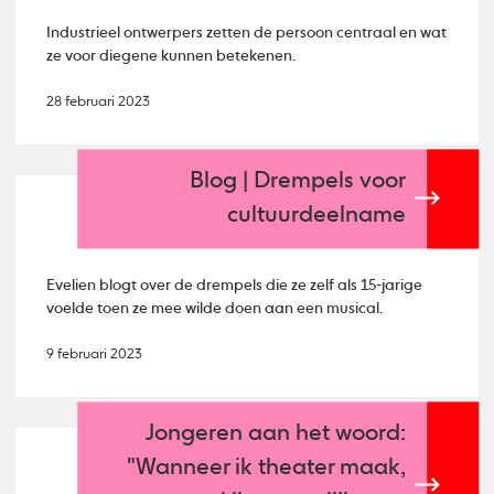
Industrieel ontwerpers zetten de persoon centraal en wat
ze voor diegene kunnen betekenen.
28 februari 2023
Blog | Drempels voor
cultuurdeelname
Evelien blogt over de drempels die ze zelf als 15-jarige
voelde toen ze mee wilde doen aan een musical.
9 februari 2023
Jongeren aan het woord:
"Wanneer ik theater maak,