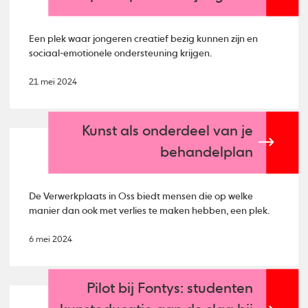
Een plek waar jongeren creatief bezig kunnen zijn en
sociaal-emotionele ondersteuning krijgen.
21 mei 2024
Kunst als onderdeel van je
behandelplan
De Verwerkplaats in Oss biedt mensen die op welke
manier dan ook met verlies te maken hebben, een plek.
6 mei 2024
Pilot bij Fontys: studenten