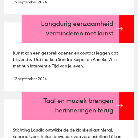
19 september 2024
Langdurig eenzaamheid
verminderen met kunst
Kunst kan een gesprek openen en contact leggen dat
blijvend is. Dat merken Sandra Kuiper en Anneke Wijn
met hun interventie Tijd van je leven.
12 september 2024
Taal en muziek brengen
herinneringen terug
Stichting Laudio ontwikkelde de klankenkast Meral,
speciaal voor Turkse bewoners van zorginstelling Lâle in