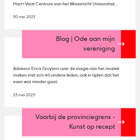
Hart+Vaat Centrum van het Maastricht Universitair
Medisch Centrum.
30 mei 2023
Blog | Ode aan mijn
vereniging
Adviseur Erica Gruyters over de magie van het muziek
maken met zo’n 40 andere leden, ook in tijden dat het
even wat minder gaat.
23 mei 2023
Voorbij de provinciegrens -
Kunst op recept