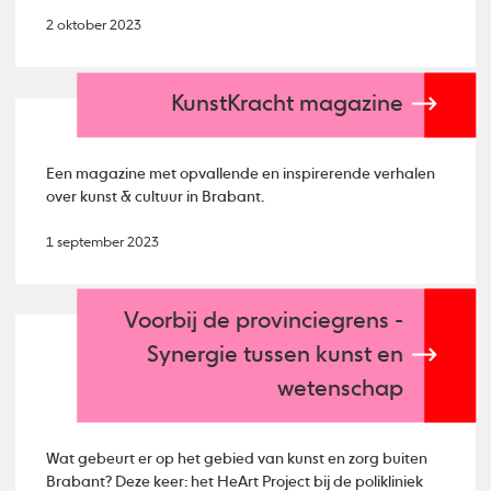
2 oktober 2023
KunstKracht magazine
Een magazine met opvallende en inspirerende verhalen
over kunst & cultuur in Brabant.
1 september 2023
Voorbij de provinciegrens -
Synergie tussen kunst en
wetenschap
Wat gebeurt er op het gebied van kunst en zorg buiten
Brabant? Deze keer: het HeArt Project bij de polikliniek