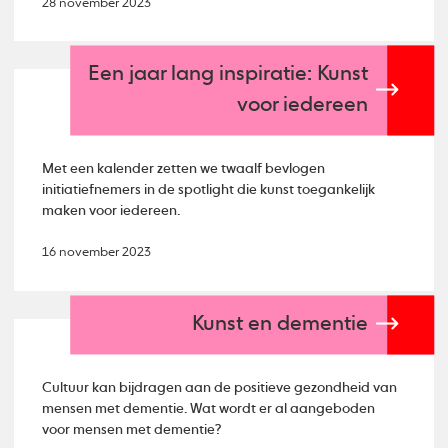
28 november 2023
Een jaar lang inspiratie: Kunst
voor iedereen
Met een kalender zetten we twaalf bevlogen
initiatiefnemers in de spotlight die kunst toegankelijk
maken voor iedereen.
16 november 2023
Kunst en dementie
Cultuur kan bijdragen aan de positieve gezondheid van
mensen met dementie. Wat wordt er al aangeboden
voor mensen met dementie?