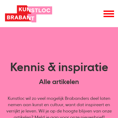
Kennis & inspiratie
Alle artikelen
Kunstloc wil zo veel mogelijk Brabanders deel laten
nemen aan kunst en cultuur, want dat inspireert en
verrijkt je leven. Wil je op de hoogte blijven van onze
artikelen? Meld je aan voor onze
nieuwsbrief
!