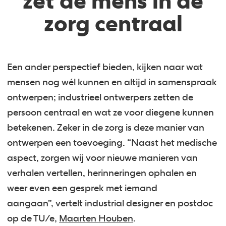
zet de mens in de
zorg centraal
Een ander perspectief bieden, kijken naar wat
mensen nog wél kunnen en altijd in samenspraak
ontwerpen; industrieel ontwerpers zetten de
persoon centraal en wat ze voor diegene kunnen
betekenen. Zeker in de zorg is deze manier van
ontwerpen een toevoeging. “Naast het medische
aspect, zorgen wij voor nieuwe manieren van
verhalen vertellen, herinneringen ophalen en
weer even een gesprek met iemand
aangaan”, vertelt industrial designer en postdoc
op de TU/e,
Maarten Houben
.