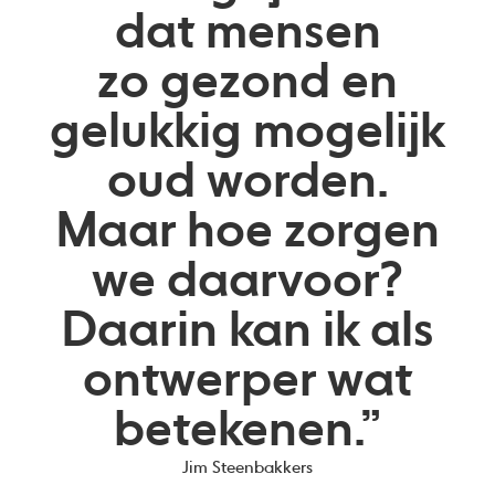
dat mensen
zo gezond en
gelukkig mogelijk
oud worden.
Maar hoe zorgen
we daarvoor?
Daarin kan ik als
ontwerper wat
betekenen.”
Jim Steenbakkers