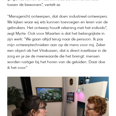
tussen de bewoners”, vertelt ze.
“Mensgericht ontwerpen, dat doen industrieel ontwerpers.
We kijken waar wij iets kunnen toevoegen en leren van de
gebruikers. Het ontwerp houdt rekening met het individu”,
zegt Myrte. Ook voor Maarten is dat het belangrijkste in
zijn werk: “We gaan altijd terug naar de persoon. Ik pas
mijn ontwerptechnieken aan op de mens voor mij. Zeker
een object als het Vitakussen, dat is direct inzetbaar in de
zorg en je zie de meerwaarde die het brengt: mensen
worden rustiger bij het horen van de geluiden. Daar doe
ik het voor.”