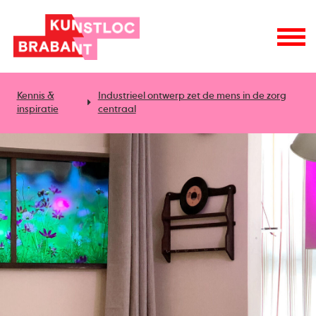
Kennis &
Industrieel ontwerp zet de mens in de zorg
inspiratie
centraal