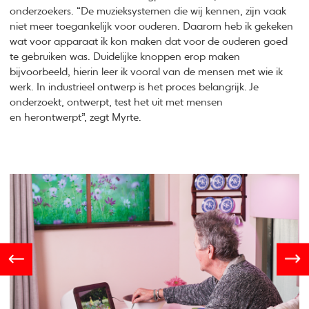
onderzoekers. “De muzieksystemen die wij kennen, zijn vaak
niet meer toegankelijk voor ouderen. Daarom heb ik gekeken
wat voor apparaat ik kon maken dat voor de ouderen goed
te gebruiken was. Duidelijke knoppen erop maken
bijvoorbeeld, hierin leer ik vooral van de mensen met wie ik
werk. In industrieel ontwerp is het proces belangrijk. Je
onderzoekt, ontwerpt, test het uit met mensen
en herontwerpt”, zegt Myrte.