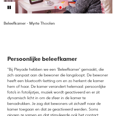
Beleefkamer - Myrte Thoolen
Persoonlijke beleefkamer
“Bij Pleyade hebben we een ‘Beleefkamer’ gemaakt, die
zich aanpast aan de bewoner die langsloopt. De bewoner
heeft een bluetooth-ketting om en zo herkent de kamer
hem of haar. De kamer verandert helemaal: persoonlijke
foto’s in fotolijstjes, muziek wordt geactiveerd en er zit
dynamisch licht in om de sfeer in de kamer te
benadrukken. Je zag dat bewoners uit zichzelf naar de
kamer toegaan en dat ze geactiveerd werden. Soms
gingen ze samen en dat stimuleerde ook het contact