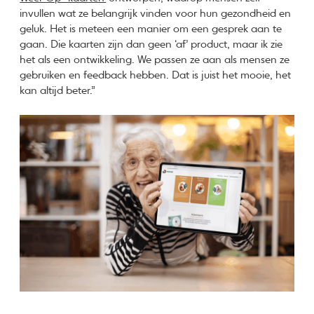
invullen wat ze belangrijk vinden voor hun gezondheid en
geluk. Het is meteen een manier om een gesprek aan te
gaan. Die kaarten zijn dan geen ‘af’ product, maar ik zie
het als een ontwikkeling. We passen ze aan als mensen ze
gebruiken en feedback hebben. Dat is juist het mooie, het
kan altijd beter.”