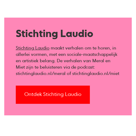
Stichting Laudio
Stichting Laudio
maakt verhalen om te horen, in
allerlei vormen, met een sociale-maatschappelijk
en artistiek belang. De verhalen van Meral en
Miet zijn te beluisteren via de podcast:
stichtinglaudio.nl/meral of stichtinglaudio.nl/miet
Ontdek Stichting Laudio