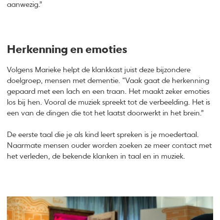
aanwezig.”
Herkenning en emoties
Volgens Marieke helpt de klankkast juist deze bijzondere
doelgroep, mensen met dementie. “Vaak gaat de herkenning
gepaard met een lach en een traan. Het maakt zeker emoties
los bij hen. Vooral de muziek spreekt tot de verbeelding. Het is
een van de dingen die tot het laatst doorwerkt in het brein.”
De eerste taal die je als kind leert spreken is je moedertaal.
Naarmate mensen ouder worden zoeken ze meer contact met
het verleden, de bekende klanken in taal en in muziek.