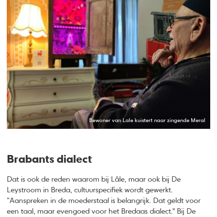
Bewoner van Lale kuistert naar zingende Meral
Brabants dialect
Dat is ook de reden waarom bij Lâle, maar ook bij De
Leystroom in Breda, cultuurspecifiek wordt gewerkt.
“Aanspreken in de moederstaal is belangrijk. Dat geldt voor
een taal, maar evengoed voor het Bredaas dialect." Bij De