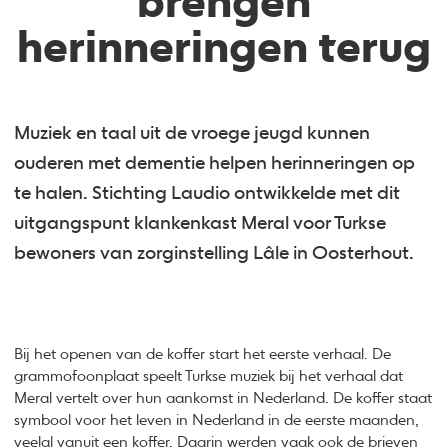
brengen
herinneringen terug
Muziek en taal uit de vroege jeugd kunnen
ouderen met dementie helpen herinneringen op
te halen. Stichting Laudio ontwikkelde met dit
uitgangspunt klankenkast Meral voor Turkse
bewoners van zorginstelling Lâle in Oosterhout.
Bij het openen van de koffer start het eerste verhaal. De
grammofoonplaat speelt Turkse muziek bij het verhaal dat
Meral vertelt over hun aankomst in Nederland. De koffer staat
symbool voor het leven in Nederland in de eerste maanden,
veelal vanuit een koffer. Daarin werden vaak ook de brieven