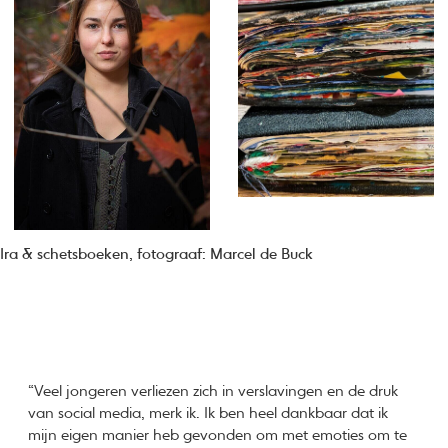
Ira & schetsboeken, fotograaf: Marcel de Buck
“Veel jongeren verliezen zich in verslavingen en de druk
van social media, merk ik. Ik ben heel dankbaar dat ik
mijn eigen manier heb gevonden om met emoties om te