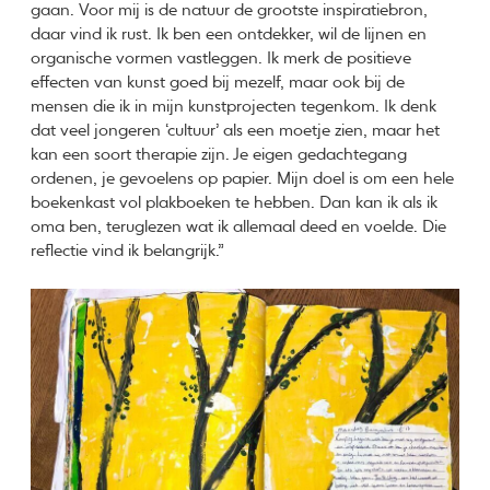
gaan. Voor mij is de natuur de grootste inspiratiebron,
daar vind ik rust. Ik ben een ontdekker, wil de lijnen en
organische vormen vastleggen. Ik merk de positieve
effecten van kunst goed bij mezelf, maar ook bij de
mensen die ik in mijn kunstprojecten tegenkom. Ik denk
dat veel jongeren ‘cultuur’ als een moetje zien, maar het
kan een soort therapie zijn. Je eigen gedachtegang
ordenen, je gevoelens op papier. Mijn doel is om een hele
boekenkast vol plakboeken te hebben. Dan kan ik als ik
oma ben, teruglezen wat ik allemaal deed en voelde. Die
reflectie vind ik belangrijk.”