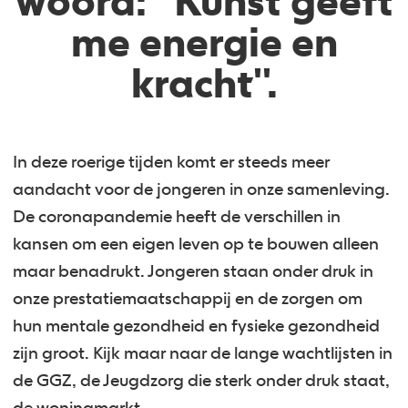
woord: ''Kunst geeft
me energie en
kracht''.
In deze roerige tijden komt er steeds meer
aandacht voor de jongeren in onze samenleving.
De coronapandemie heeft de verschillen in
kansen om een eigen leven op te bouwen alleen
maar benadrukt. Jongeren staan onder druk in
onze prestatiemaatschappij en de zorgen om
hun mentale gezondheid en fysieke gezondheid
zijn groot. Kijk maar naar de lange wachtlijsten in
de GGZ, de Jeugdzorg die sterk onder druk staat,