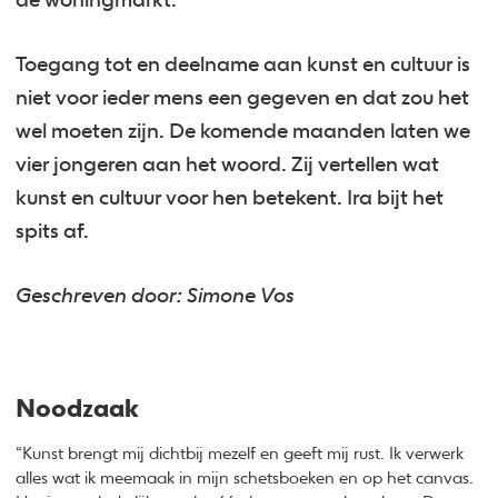
de woningmarkt.
Toegang tot en deelname aan kunst en cultuur is
niet voor ieder mens een gegeven en dat zou het
wel moeten zijn. De komende maanden laten we
vier jongeren aan het woord. Zij vertellen wat
kunst en cultuur voor hen betekent. Ira bijt het
spits af.
Geschreven door: Simone Vos
Noodzaak
“Kunst brengt mij dichtbij mezelf en geeft mij rust. Ik verwerk
alles wat ik meemaak in mijn schetsboeken en op het canvas.