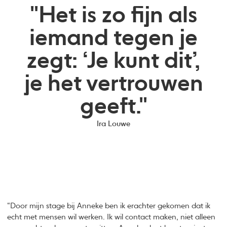
"Het is zo fijn als
iemand tegen je
zegt: ‘Je kunt dit’,
je het vertrouwen
geeft."
Ira Louwe
“Door mijn stage bij Anneke ben ik erachter gekomen dat ik
echt met mensen wil werken. Ik wil contact maken, niet alleen