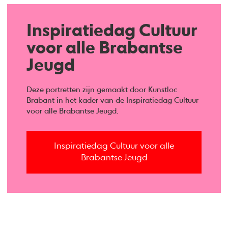
Inspiratiedag Cultuur
voor alle Brabantse
Jeugd
Deze portretten zijn gemaakt door Kunstloc
Brabant in het kader van de Inspiratiedag Cultuur
voor alle Brabantse Jeugd.
Inspiratiedag Cultuur voor alle
Brabantse Jeugd