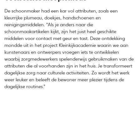
De schoonmaker had een kar vol attributen, zoals een
kleurrijke plumeau, doekjes, handschoenen en
reinigingsmiddelen. "Als je anders naar die
schoonmaakartikelen kijkt, zijn het juist heel geschikte
middelen voor contact met geur en tast. Deze ontdekking
mondde uit in het project Kleinkijkacademie waarin we aan
kunstenaars en ontwerpers vroegen iets te ontwikkelen
waarbij zorgmedewerkers spelenderwijs gebruikmaken van de
attributen die al voorhanden zijn in het huis. Je transformeert
dagelijkse zorg naar culturele activiteiten. Zo wordt het werk
weer leuker en beleeft de bewoner meer plezier tijdens de
dagelijkse routines.”