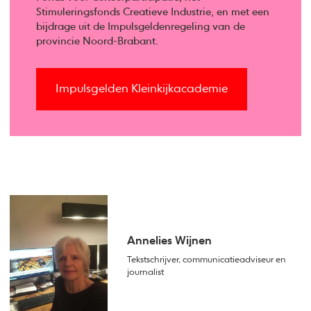
Stimuleringsfonds Creatieve Industrie, en met een
bijdrage uit de Impulsgeldenregeling van de
provincie Noord-Brabant.
Impulsgelden Kleinkijkacademie
Annelies Wijnen
Tekstschrijver, communicatieadviseur en
journalist