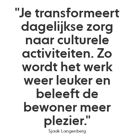
"Je transformeert
dagelijkse zorg
naar culturele
activiteiten. Zo
wordt het werk
weer leuker en
beleeft de
bewoner meer
plezier."
Sjaak Langenberg