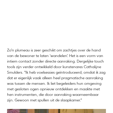
Zo’n plumeau is zeer geschikt om zachtjes over de hand
van de bewoner te laten ‘wandelen’. Het is een vorm van
intiem contact zonder directe aanraking. Dergelijke touch
tools zijn verder ontwikkeld door kunstenares Cathalijne
Smulders. "Ik heb voelsessies geïntroduceerd, omdat ik zag
dat er eigenlijk vaak alleen heel pragmatische aanraking
was tussen de mensen. Ik liet begeleiders hun omgeving
met gesloten ogen opnieuw ontdekken en maakte met
hen instrumenten, die door aanraking waarneembaar
zijn. Gewoon met spullen uit de slaapkamer.”