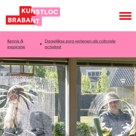
Kennis &
Dagelijkse zorg verlenen als culturele
inspiratie
activiteit