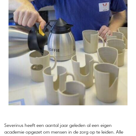
Severinus heeft een aantal jaar geleden al een eigen
academie opgezet om mensen in de zorg op te leiden. Alle