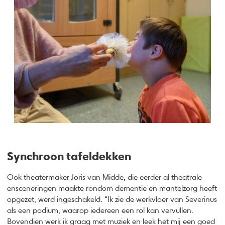
Synchroon tafeldekken
Ook theatermaker Joris van Midde, die eerder al theatrale
ensceneringen maakte rondom dementie en mantelzorg heeft
opgezet, werd ingeschakeld. “Ik zie de werkvloer van Severinus
als een podium, waarop iedereen een rol kan vervullen.
Bovendien werk ik graag met muziek en leek het mij een goed