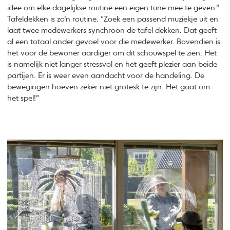
idee om elke dagelijkse routine een eigen tune mee te geven.”
Tafeldekken is zo’n routine. ”Zoek een passend muziekje uit en
laat twee medewerkers synchroon de tafel dekken. Dat geeft
al een totaal ander gevoel voor die medewerker. Bovendien is
het voor de bewoner aardiger om dit schouwspel te zien. Het
is namelijk niet langer stressvol en het geeft plezier aan beide
partijen. Er is weer even aandacht voor de handeling. De
bewegingen hoeven zeker niet grotesk te zijn. Het gaat om
het spel!”