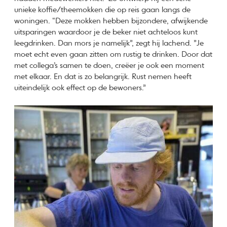
unieke koffie/theemokken die op reis gaan langs de
woningen. “Deze mokken hebben bijzondere, afwijkende
uitsparingen waardoor je de beker niet achteloos kunt
leegdrinken. Dan mors je namelijk”, zegt hij lachend. ”Je
moet echt even gaan zitten om rustig te drinken. Door dat
met collega’s samen te doen, creëer je ook een moment
met elkaar. En dat is zo belangrijk. Rust nemen heeft
uiteindelijk ook effect op de bewoners.”