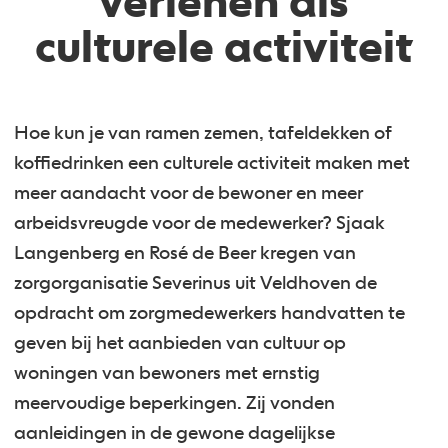
verlenen als
culturele activiteit
Hoe kun je van ramen zemen, tafeldekken of
koffiedrinken een culturele activiteit maken met
meer aandacht voor de bewoner en meer
arbeidsvreugde voor de medewerker? Sjaak
Langenberg en Rosé de Beer kregen van
zorgorganisatie Severinus uit Veldhoven de
opdracht om zorgmedewerkers handvatten te
geven bij het aanbieden van cultuur op
woningen van bewoners met ernstig
meervoudige beperkingen. Zij vonden
aanleidingen in de gewone dagelijkse