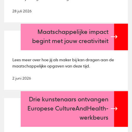
28 juli 2026
Maatschappelijke impact
begint met jouw creativiteit
Lees meer over hoe jij als maker bij kan dragen aan de
maatschappelijke opgaven van deze tijd.
2 juni 2026
Drie kunstenaars ontvangen
Europese CultureAndHealth-
werkbeurs