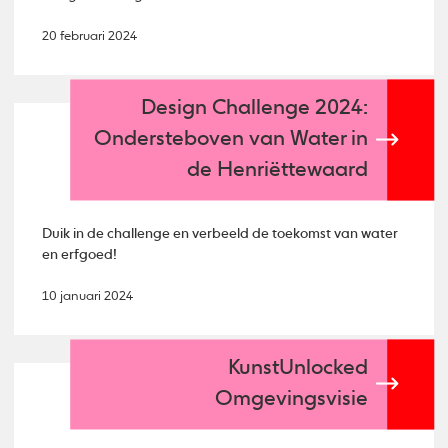
20 februari 2024
Design Challenge 2024:
Ondersteboven van Water in
de Henriëttewaard
Duik in de challenge en verbeeld de toekomst van water
en erfgoed!
10 januari 2024
KunstUnlocked
Omgevingsvisie