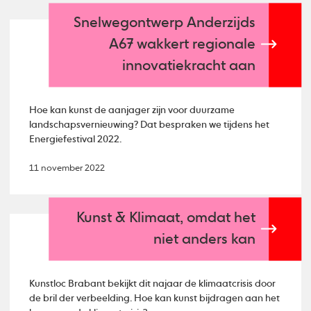
Snelwegontwerp Anderzijds
A67 wakkert regionale
innovatiekracht aan
Hoe kan kunst de aanjager zijn voor duurzame
landschapsvernieuwing? Dat bespraken we tijdens het
Energiefestival 2022.
11 november 2022
Kunst & Klimaat, omdat het
niet anders kan
Kunstloc Brabant bekijkt dit najaar de klimaatcrisis door
de bril der verbeelding. Hoe kan kunst bijdragen aan het