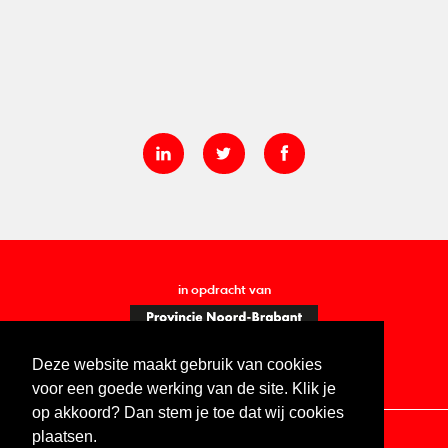
in opdracht van
Deze website maakt gebruik van cookies
voor een goede werking van de site. Klik je
op akkoord? Dan stem je toe dat wij cookies
plaatsen.