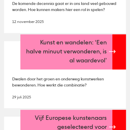
De komende decennia gaat er in ons land veel gebouwd
worden. Hoe kunnen makers hier een rol in spelen?
12 november 2025
Kunst en wandelen: ‘Een
halve minuut verwonderen, is
al waardevol’
Dwalen door het groen en onderweg kunstwerken
bewonderen. Hoe werkt die combinatie?
29 juli 2025
Vijf Europese kunstenaars
geselecteerd voor