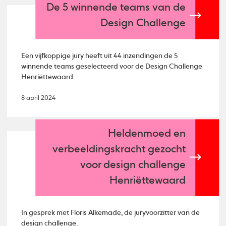
De 5 winnende teams van de
Design Challenge
Een vijfkoppige jury heeft uit 44 inzendingen de 5
winnende teams geselecteerd voor de Design Challenge
Henriëttewaard.
8 april 2024
Heldenmoed en
verbeeldingskracht gezocht
voor design challenge
Henriëttewaard
In gesprek met Floris Alkemade, de juryvoorzitter van de
design challenge.