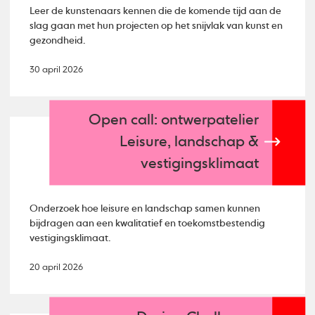
Leer de kunstenaars kennen die de komende tijd aan de
slag gaan met hun projecten op het snijvlak van kunst en
gezondheid.
30 april 2026
Open call: ontwerpatelier
Leisure, landschap &
vestigingsklimaat
Onderzoek hoe leisure en landschap samen kunnen
bijdragen aan een kwalitatief en toekomstbestendig
vestigingsklimaat.
20 april 2026