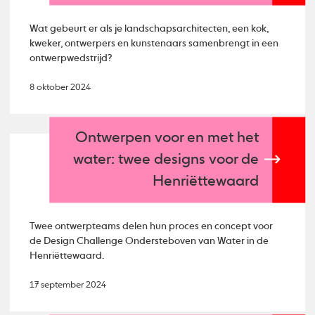
Wat gebeurt er als je landschapsarchitecten, een kok,
kweker, ontwerpers en kunstenaars samenbrengt in een
ontwerpwedstrijd?
8 oktober 2024
Ontwerpen voor en met het
water: twee designs voor de
Henriëttewaard
Twee ontwerpteams delen hun proces en concept voor
de Design Challenge Ondersteboven van Water in de
Henriëttewaard.
17 september 2024