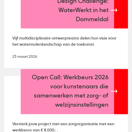
Design Challenge:
WaterWerkt in het
Dommeldal
Vijf multidisciplinaire ontwerpteams delen hun visie voor
het watermolenlandschap van de toekomst.
23 maart 2026
Open Call: Werkbeurs 2026
voor kunstenaars die
samenwerken met zorg- of
welzijnsinstellingen
Versterk jouw project met een zorgorganisatie met een
werkbeurs van € 8.000,- .