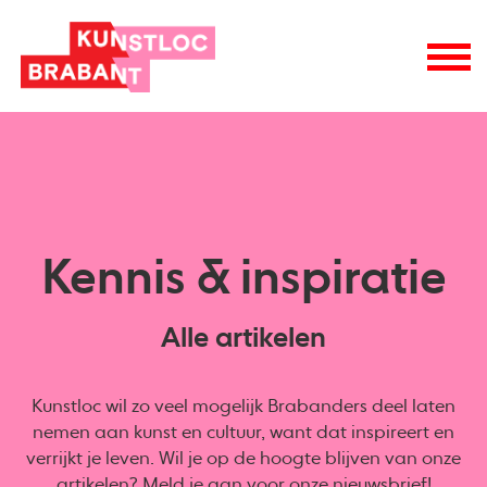
Kennis & inspiratie
Alle artikelen
Kunstloc wil zo veel mogelijk Brabanders deel laten
nemen aan kunst en cultuur, want dat inspireert en
verrijkt je leven. Wil je op de hoogte blijven van onze
artikelen? Meld je aan voor onze
nieuwsbrief
!