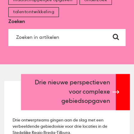
talentontwikkeling
Zoeken
Drie nieuwe perspectieven
voor complexe
gebiedsopgaven
Drie ontwerpteams gingen aan de slag met een
verbeeldende gebiedsvisie voor drie locaties in de
Stedelijke Regio Breda-Tilburg.