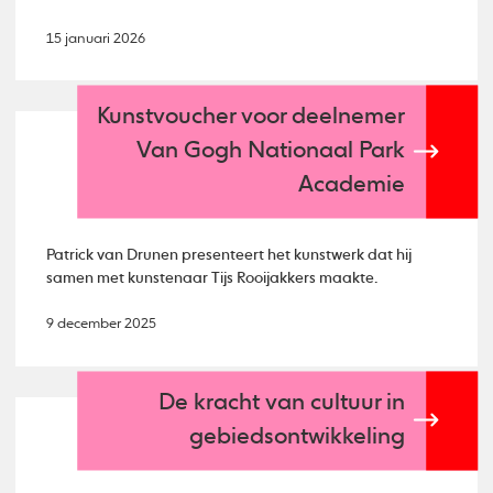
15 januari 2026
Kunstvoucher voor deelnemer
Van Gogh Nationaal Park
Academie
Patrick van Drunen presenteert het kunstwerk dat hij
samen met kunstenaar Tijs Rooijakkers maakte.
9 december 2025
De kracht van cultuur in
gebiedsontwikkeling