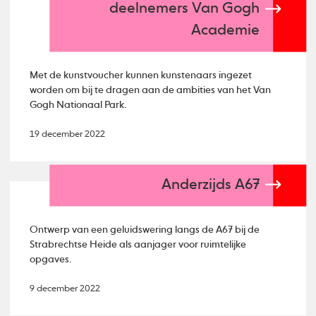
deelnemers Van Gogh
Academie
Met de kunstvoucher kunnen kunstenaars ingezet
worden om bij te dragen aan de ambities van het Van
Gogh Nationaal Park.
19 december 2022
Anderzijds A67
Ontwerp van een geluidswering langs de A67 bij de
Strabrechtse Heide als aanjager voor ruimtelijke
opgaves.
9 december 2022