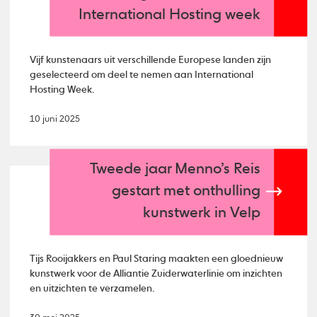
International Hosting week
Vijf kunstenaars uit verschillende Europese landen zijn
geselecteerd om deel te nemen aan International
Hosting Week.
10 juni 2025
Tweede jaar Menno’s Reis
gestart met onthulling
kunstwerk in Velp
Tijs Rooijakkers en Paul Staring maakten een gloednieuw
kunstwerk voor de Alliantie Zuiderwaterlinie om inzichten
en uitzichten te verzamelen.