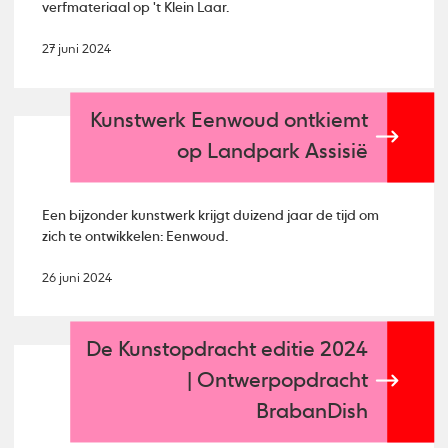
verfmateriaal op 't Klein Laar.
27 juni 2024
Kunstwerk Eenwoud ontkiemt
op Landpark Assisië
Een bijzonder kunstwerk krijgt duizend jaar de tijd om
zich te ontwikkelen: Eenwoud.
26 juni 2024
De Kunstopdracht editie 2024
| Ontwerpopdracht
BrabanDish