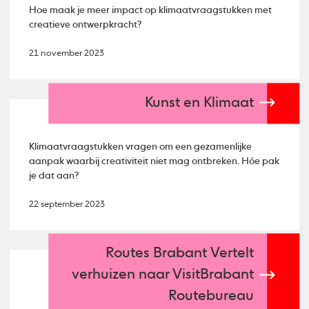
Hoe maak je meer impact op klimaatvraagstukken met
creatieve ontwerpkracht?
21 november 2023
Kunst en Klimaat
Klimaatvraagstukken vragen om een gezamenlijke
aanpak waarbij creativiteit niet mag ontbreken. Hóe pak
je dat aan?
22 september 2023
Routes Brabant Vertelt
verhuizen naar VisitBrabant
Routebureau