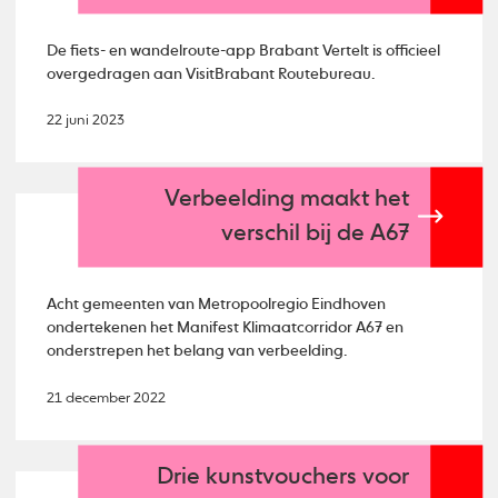
De fiets- en wandelroute-app Brabant Vertelt is officieel
overgedragen aan VisitBrabant Routebureau.
22 juni 2023
Verbeelding maakt het
verschil bij de A67
Acht gemeenten van Metropoolregio Eindhoven
ondertekenen het Manifest Klimaatcorridor A67 en
onderstrepen het belang van verbeelding.
21 december 2022
Drie kunstvouchers voor