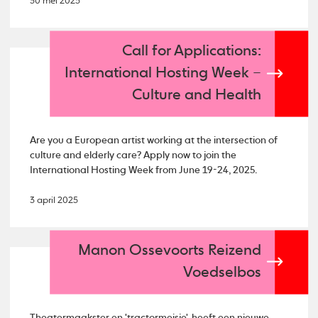
30 mei 2025
Call for Applications:
International Hosting Week –
Culture and Health
Are you a European artist working at the intersection of
culture and elderly care? Apply now to join the
International Hosting Week from June 19-24, 2025.
3 april 2025
Manon Ossevoorts Reizend
Voedselbos