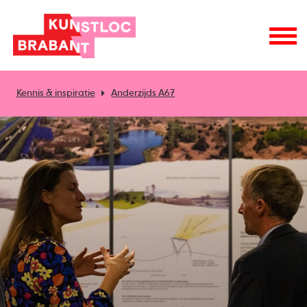
Kennis & inspiratie
Anderzijds A67