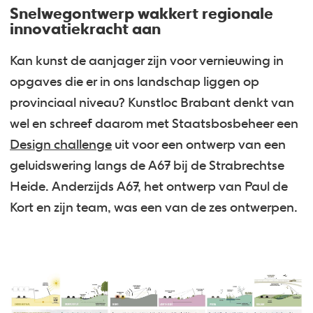
Snelwegontwerp wakkert regionale
innovatiekracht aan
Kan kunst de aanjager zijn voor vernieuwing in
opgaves die er in ons landschap liggen op
provinciaal niveau? Kunstloc Brabant denkt van
wel en schreef daarom met Staatsbosbeheer een
Design challenge
uit voor een ontwerp van een
geluidswering langs de A67 bij de Strabrechtse
Heide. Anderzijds A67, het ontwerp van Paul de
Kort en zijn team, was een van de zes ontwerpen.