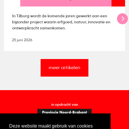
In Tilburg wordt de komende jaren gewerkt aan een
bijzonder project waarin erfgoed, natuur, innovatie en
ontwerpkracht samenkomen.
25 juni 2026
meer artikelen
in opdracht van
Deze website maakt gebruik van cookies