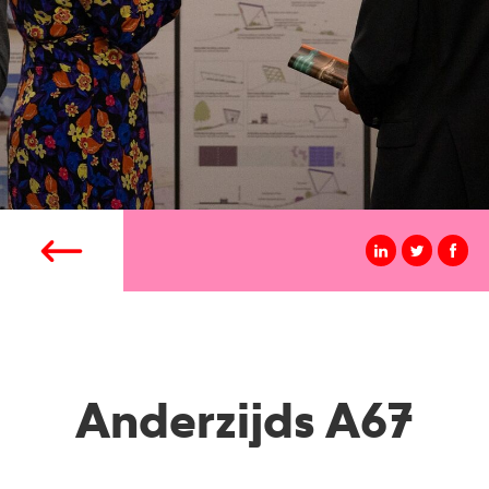
Anderzijds A67