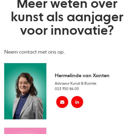
Meer weten over
kunst als aanjager
voor innovatie?
Neem contact met ons op.
Hermelinde van Xanten
Adviseur Kunst & Ruimte
013 750 84 05