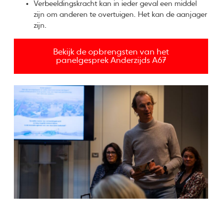
Verbeeldingskracht kan in ieder geval een middel
zijn om anderen te overtuigen. Het kan de aanjager
zijn.
Bekijk de opbrengsten van het
panelgesprek Anderzijds A67