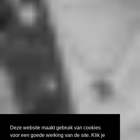
Deze website maakt gebruik van cookies
voor een goede werking van de site. Klik je