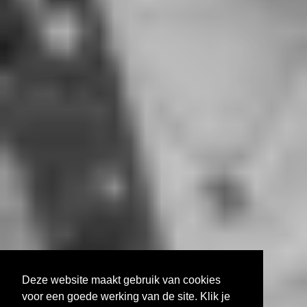
Deze website maakt gebruik van cookies
voor een goede werking van de site. Klik je