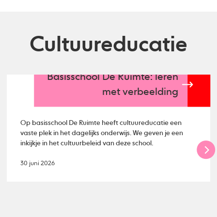
Cultuureducatie
Basisschool De Ruimte: leren
met verbeelding
Op basisschool De Ruimte heeft cultuureducatie een
vaste plek in het dagelijks onderwijs. We geven je een
inkijkje in het cultuurbeleid van deze school.
30 juni 2026