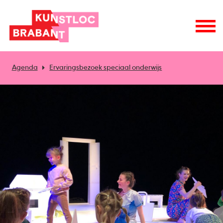
Agenda
Ervaringsbezoek speciaal onderwijs