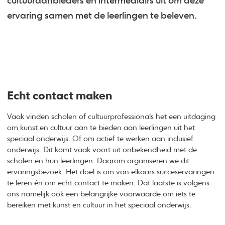
cultuuraanbieders en intermediairs uit om deze
ervaring samen met de leerlingen te beleven.
Echt contact maken
Vaak vinden scholen of cultuurprofessionals het een uitdaging
om kunst en cultuur aan te bieden aan leerlingen uit het
speciaal onderwijs. Of om actief te werken aan inclusief
onderwijs. Dit komt vaak voort uit onbekendheid met de
scholen en hun leerlingen. Daarom organiseren we dit
ervaringsbezoek. Het doel is om van elkaars succeservaringen
te leren én om echt contact te maken. Dat laatste is volgens
ons namelijk ook een belangrijke voorwaarde om iets te
bereiken met kunst en cultuur in het speciaal onderwijs.