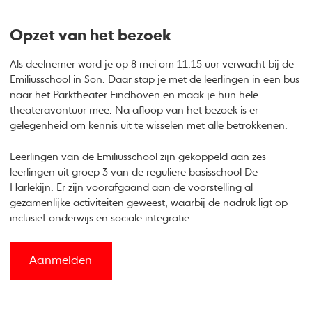
Opzet van het bezoek
Als deelnemer word je op 8 mei om 11.15 uur verwacht bij de
Emiliusschool
in Son. Daar stap je met de leerlingen in een bus
naar het Parktheater Eindhoven en maak je hun hele
theateravontuur mee. Na afloop van het bezoek is er
gelegenheid om kennis uit te wisselen met alle betrokkenen.
Leerlingen van de Emiliusschool zijn gekoppeld aan zes
leerlingen uit groep 3 van de reguliere basisschool De
Harlekijn. Er zijn voorafgaand aan de voorstelling al
gezamenlijke activiteiten geweest, waarbij de nadruk ligt op
inclusief onderwijs en sociale integratie.
Aanmelden