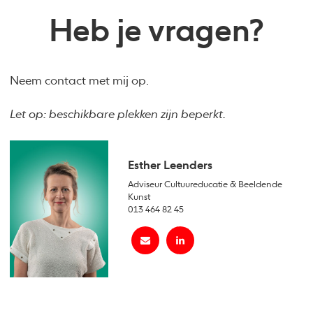
Heb je vragen?
Neem contact met mij op.
Let op: beschikbare plekken zijn beperkt.
Esther Leenders
Adviseur Cultuureducatie & Beeldende
Kunst
013 464 82 45