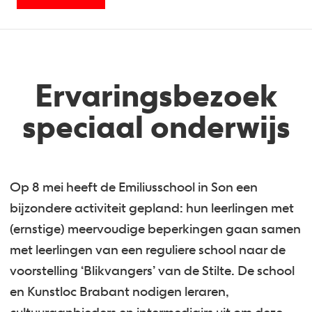
Ervaringsbezoek
speciaal onderwijs
Op 8 mei heeft de Emiliusschool in Son een
bijzondere activiteit gepland: hun leerlingen met
(ernstige) meervoudige beperkingen gaan samen
met leerlingen van een reguliere school naar de
voorstelling ‘Blikvangers’ van de Stilte. De school
en Kunstloc Brabant nodigen leraren,