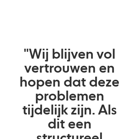
"Wij blijven vol
vertrouwen en
hopen dat deze
problemen
tijdelijk zijn. Als
dit een
structureel