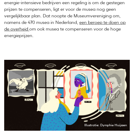
energie-intensieve bedrijven een regeling is om de gestegen
prijzen te compenseren, ligt er voor de musea nog geen
vergelijkbaar plan. Dat noopte de Museumvereniging om,
namens de 470 musea in Nederland,
een beroep te doen op
de overheid
om ook musea te compenseren voor de hoge
energieprijzen.
Illustratie: Dymphie Huijssen