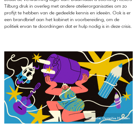
Tilburg druk in overleg met andere atelierorganisaties om zo
profijt te hebben van de gedeelde kennis en ideeën. Ook is er
een brandbrief aan het kabinet in voorbereiding, om de
politiek ervan te doordringen dat er hulp nodig is in deze crisis.
Illustratie: Dymphie Huijssen