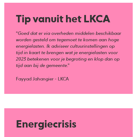
Tip vanuit het LKCA
“
Goed dat er via overheden middelen beschikbaar
worden gesteld om tegemoet te komen aan hoge
energielasten. Ik adviseer cultuurinstellingen op
tijd in kaart te brengen wat je energielasten voor
2023 betekenen voor je begroting en klop dan op
tijd aan bij de gemeente
.”
Fayyad Jahangier - LKCA
Energiecrisis