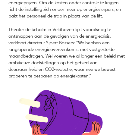
energieprijzen. Om de kosten onder controle te krijgen
richt de instelling zich onder meer op energieslurpers, en
pakt het personeel de trap in plaats van de lift.
Theater de Schalm in Veldhoven lijkt vooralsnog te
ontsnappen aan de gevolgen van de energiecrisis,
verklaart directeur Sjoert Bossers: “We hebben een
langlopende energieovereenkomst met vastgestelde
maandbedragen. Wel voeren we al langer een beleid met
ambitieuze doelstellingen op het gebied van
duurzaamheid en CO2-reductie, waarmee we bewust
proberen te besparen op energiekosten.”