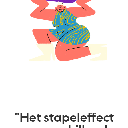
"Het stapeleffect