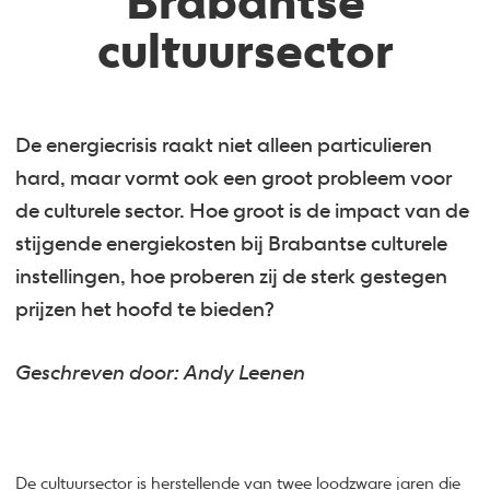
Brabantse
cultuursector
De energiecrisis raakt niet alleen particulieren
hard, maar vormt ook een groot probleem voor
de culturele sector. Hoe groot is de impact van de
stijgende energiekosten bij Brabantse culturele
instellingen, hoe proberen zij de sterk gestegen
prijzen het hoofd te bieden?
Geschreven door: Andy Leenen
De cultuursector is herstellende van twee loodzware jaren die