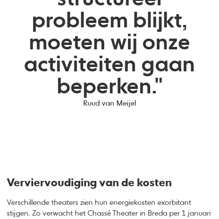
probleem blijkt,
moeten wij onze
activiteiten gaan
beperken."
Ruud van Meijel
Verviervoudiging van de kosten
Verschillende theaters zien hun energiekosten exorbitant
stijgen. Zo verwacht het Chassé Theater in Breda per 1 januari