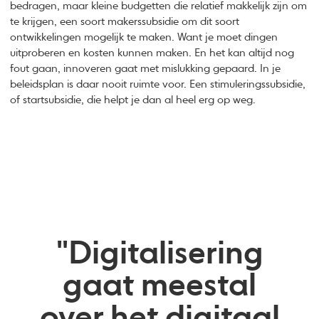
bedragen, maar kleine budgetten die relatief makkelijk zijn om
te krijgen, een soort makerssubsidie om dit soort
ontwikkelingen mogelijk te maken. Want je moet dingen
uitproberen en kosten kunnen maken. En het kan altijd nog
fout gaan, innoveren gaat met mislukking gepaard. In je
beleidsplan is daar nooit ruimte voor. Een stimuleringssubsidie,
of startsubsidie, die helpt je dan al heel erg op weg.
"Digitalisering
gaat meestal
over het digitaal