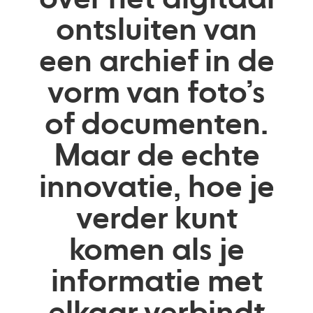
ontsluiten van
een archief in de
vorm van foto’s
of documenten.
Maar de echte
innovatie, hoe je
verder kunt
komen als je
informatie met