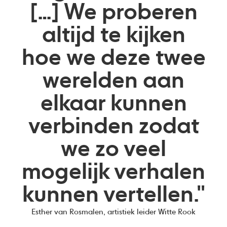
[…] We proberen
altijd te kijken
hoe we deze twee
werelden aan
elkaar kunnen
verbinden zodat
we zo veel
mogelijk verhalen
kunnen vertellen."
Esther van Rosmalen, artistiek leider Witte Rook