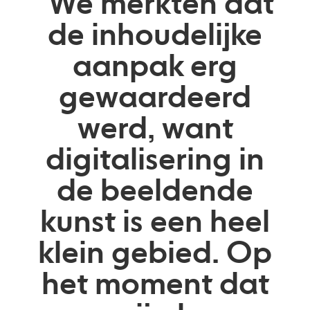
"We merkten dat
de inhoudelijke
aanpak erg
gewaardeerd
werd, want
digitalisering in
de beeldende
kunst is een heel
klein gebied. Op
het moment dat