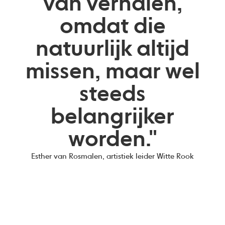
van verhalen,
omdat die
natuurlijk altijd
missen, maar wel
steeds
belangrijker
worden."
Esther van Rosmalen, artistiek leider Witte Rook