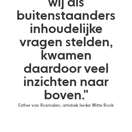
wij als
buitenstaanders
inhoudelijke
vragen stelden,
kwamen
daardoor veel
inzichten naar
boven."
Esther van Rosmalen, artistiek leider Witte Rook