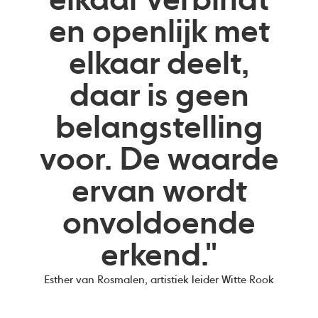
elkaar verbindt
en openlijk met
elkaar deelt,
daar is geen
belangstelling
voor. De waarde
ervan wordt
onvoldoende
erkend."
Esther van Rosmalen, artistiek leider Witte Rook