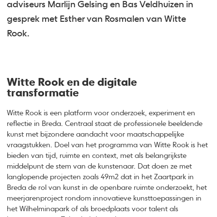
adviseurs Marlijn Gelsing en Bas Veldhuizen in
gesprek met Esther van Rosmalen van Witte
Rook.
Witte Rook en de digitale
transformatie
Witte Rook is een platform voor onderzoek, experiment en
reflectie in Breda. Centraal staat de professionele beeldende
kunst met bijzondere aandacht voor maatschappelijke
vraagstukken. Doel van het programma van Witte Rook is het
bieden van tijd, ruimte en context, met als belangrijkste
middelpunt de stem van de kunstenaar. Dat doen ze met
langlopende projecten zoals 49m2 dat in het Zaartpark in
Breda de rol van kunst in de openbare ruimte onderzoekt, het
meerjarenproject rondom innovatieve kunsttoepassingen in
het Wilhelminapark of als broedplaats voor talent als