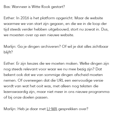
Bas: Wanneer is Witte Rook gestart?
Esther: In 2016 is het platform opgericht. Maar de website
waarmee we van start zijn gegaan, en die we in de loop der
tijd steeds verder hebben uitgebouwd, stort nu zowat in. Dus,
we moesten over op een nieuwe website.
Marlijn: Ga je dingen archiveren? Of wil je dat alles zichtbaar
blijft?
Esther: Er zijn keuzes die we moeten maken. Welke dingen zijn
nog steeds relevant voor waar we nu mee bezig zijn? Dat
bekent ook dat we van sommige dingen afscheid moeten
nemen. Of overwegen dat die URL een eenvoudige versie
wordt van wat het ooit was, met alleen nog teksten die
lezenswaardig zijn, maar niet meer in ons nieuwe programma
of bij onze doelen passen.
Marlijn: Heb je daar met
LI-MA
gesprekken over?