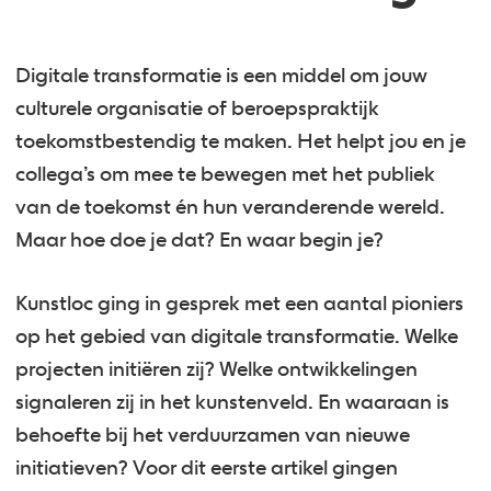
Digitale transformatie is een middel om jouw
culturele organisatie of beroepspraktijk
toekomstbestendig te maken. Het helpt jou en je
collega’s om mee te bewegen met het publiek
van de toekomst én hun veranderende wereld.
Maar hoe doe je dat? En waar begin je?
Kunstloc ging in gesprek met een aantal pioniers
op het gebied van digitale transformatie. Welke
projecten initiëren zij? Welke ontwikkelingen
signaleren zij in het kunstenveld. En waaraan is
behoefte bij het verduurzamen van nieuwe
initiatieven? Voor dit eerste artikel gingen