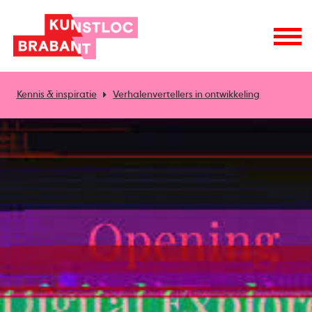
Kennis & inspiratie
Verhalenvertellers in ontwikkeling