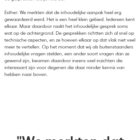
Esther: We merkten dat de inhoudelijke aanpak heel erg
gewaardeerd werd. Het is een heel klein gebied. Iedereen kent
elkaar. Maar daardoor raakt het inhoudelijke gesprek soms
wat op de achtergrond. De gesprekken richtten zich al snel op
technische aspecten, en ze hoeven elkaar op dat vlak niet veel
meer te vertellen. Op het moment dat wij als buitenstaanders
inhoudelijke vragen stelden, een ander soort vragen dan ze
gewend zijn, kwamen daardoor ineens veel inzichten die
interessant zijn voor degenen die daar minder kennis van
hebben naar boven.