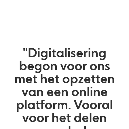
"Digitalisering
begon voor ons
met het opzetten
van een online
platform. Vooral
voor het delen