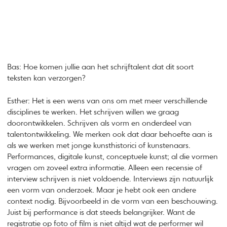
Bas: Hoe komen jullie aan het schrijftalent dat dit soort
teksten kan verzorgen?
Esther: Het is een wens van ons om met meer verschillende
disciplines te werken. Het schrijven willen we graag
doorontwikkelen. Schrijven als vorm en onderdeel van
talentontwikkeling. We merken ook dat daar behoefte aan is
als we werken met jonge kunsthistorici of kunstenaars.
Performances, digitale kunst, conceptuele kunst; al die vormen
vragen om zoveel extra informatie. Alleen een recensie of
interview schrijven is niet voldoende. Interviews zijn natuurlijk
een vorm van onderzoek. Maar je hebt ook een andere
context nodig. Bijvoorbeeld in de vorm van een beschouwing.
Juist bij performance is dat steeds belangrijker. Want de
registratie op foto of film is niet altijd wat de performer wil