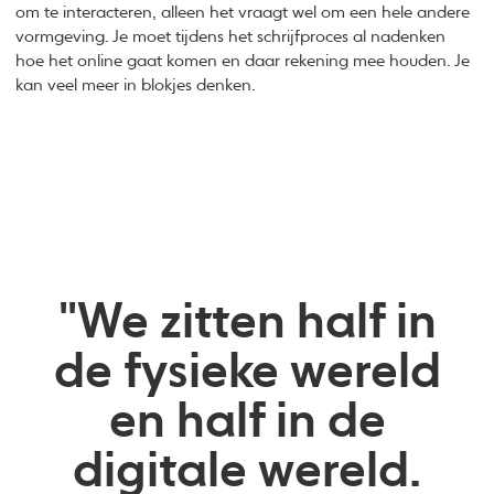
om te interacteren, alleen het vraagt wel om een hele andere
vormgeving. Je moet tijdens het schrijfproces al nadenken
hoe het online gaat komen en daar rekening mee houden. Je
kan veel meer in blokjes denken.
"We zitten half in
de fysieke wereld
en half in de
digitale wereld.