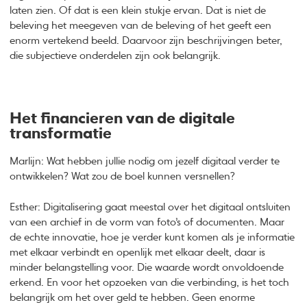
laten zien. Of dat is een klein stukje ervan. Dat is niet de
beleving het meegeven van de beleving of het geeft een
enorm vertekend beeld. Daarvoor zijn beschrijvingen beter,
die subjectieve onderdelen zijn ook belangrijk.
Het financieren van de digitale
transformatie
Marlijn: Wat hebben jullie nodig om jezelf digitaal verder te
ontwikkelen? Wat zou de boel kunnen versnellen?
Esther: Digitalisering gaat meestal over het digitaal ontsluiten
van een archief in de vorm van foto’s of documenten. Maar
de echte innovatie, hoe je verder kunt komen als je informatie
met elkaar verbindt en openlijk met elkaar deelt, daar is
minder belangstelling voor. Die waarde wordt onvoldoende
erkend. En voor het opzoeken van die verbinding, is het toch
belangrijk om het over geld te hebben. Geen enorme