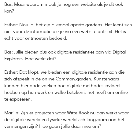
Bas: Maar waarom maak je nog een website als je dit ook
kan?
Esther: Nou ja, het zijn allemaal aparte gardens. Het leent zich
niet voor de informatie die je via een website ontsluit. Het is
echt voor ontmoeten bedoeld.
Bas: Jullie bieden dus ook digitale residenties aan via Digital
Explorers. Hoe werkt dat?
Esther: Dat klopt, we bieden een digitale residentie aan die
zich afspeelt in de online Common.garden. Kunstenaars
kunnen hier onderzoeken hoe digitale methodes invloed
hebben op hun werk en welke betekenis het heeft om online
te exposeren.
Marlijn: Zijn er projecten waar Witte Rook nu aan werkt waar
de digitale wereld en fysieke wereld zich langzaam aan het
vermengen zijn? Hoe gaan jullie daar mee om?