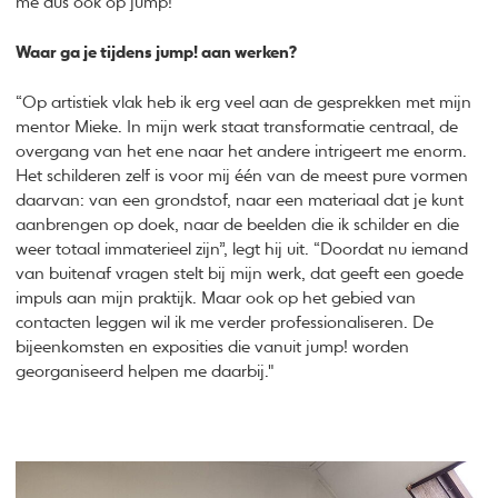
me dus ook op jump!”
Waar ga je tijdens jump! aan werken?
“Op artistiek vlak heb ik erg veel aan de gesprekken met mijn
mentor Mieke. In mijn werk staat transformatie centraal, de
overgang van het ene naar het andere intrigeert me enorm.
Het schilderen zelf is voor mij één van de meest pure vormen
daarvan: van een grondstof, naar een materiaal dat je kunt
aanbrengen op doek, naar de beelden die ik schilder en die
weer totaal immaterieel zijn”, legt hij uit. “Doordat nu iemand
van buitenaf vragen stelt bij mijn werk, dat geeft een goede
impuls aan mijn praktijk. Maar ook op het gebied van
contacten leggen wil ik me verder professionaliseren. De
bijeenkomsten en exposities die vanuit jump! worden
georganiseerd helpen me daarbij."