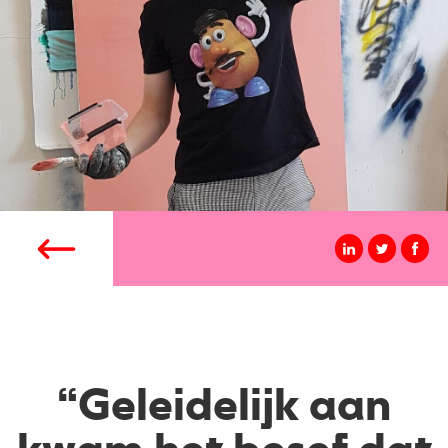
“Geleidelijk aan