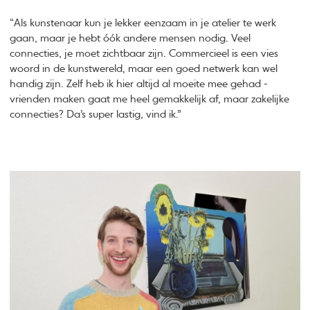
“Als kunstenaar kun je lekker eenzaam in je atelier te werk
gaan, maar je hebt óók andere mensen nodig. Veel
connecties, je moet zichtbaar zijn. Commercieel is een vies
woord in de kunstwereld, maar een goed netwerk kan wel
handig zijn. Zelf heb ik hier altijd al moeite mee gehad -
vrienden maken gaat me heel gemakkelijk af, maar zakelijke
connecties? Da’s super lastig, vind ik.”