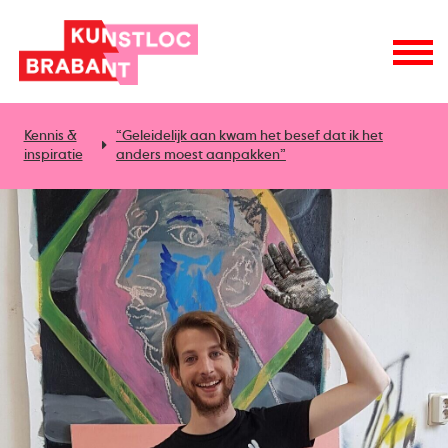
Kennis &
“Geleidelijk aan kwam het besef dat ik het
inspiratie
anders moest aanpakken”