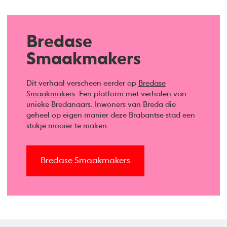
Bredase
Smaakmakers
Dit verhaal verscheen eerder op
Bredase
Smaakmakers
. Een platform met verhalen van
unieke Bredanaars. Inwoners van Breda die
geheel op eigen manier deze Brabantse stad een
stukje mooier te maken.
Bredase Smaakmakers