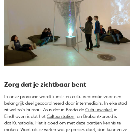
Zorg dat je zichtbaar bent
In onze provincie wordt kunst- en cultuureducatie voor een
belangrijk deel gecoördineerd door intermediairs. In elke stad
zit wel zo’n bureau. Zo is dat in Breda de
Cultuurwinkel,
in
Eindhoven is dat het
Cultuurstation
, en Brabant-breed is
dat
Kunstbalie
. Het is goed om met deze partijen kennis te
maken. Want als ze weten wat je precies doet, dan kunnen ze