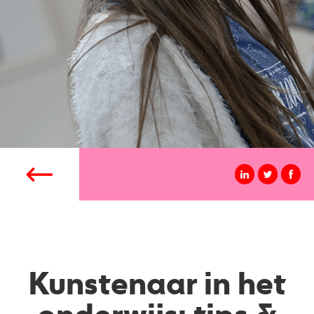
Kunstenaar in het