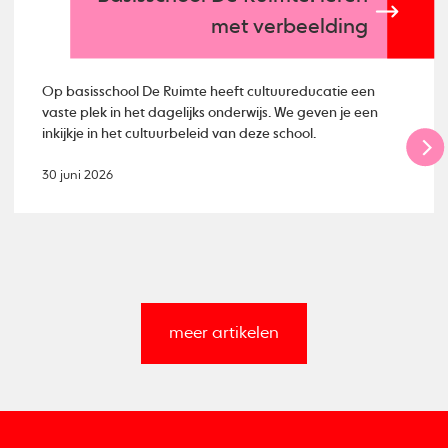
met verbeelding
Op basisschool De Ruimte heeft cultuureducatie een
vaste plek in het dagelijks onderwijs. We geven je een
inkijkje in het cultuurbeleid van deze school.
30 juni 2026
meer artikelen