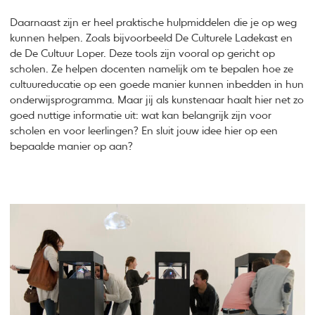
Daarnaast zijn er heel praktische hulpmiddelen die je op weg
kunnen helpen. Zoals bijvoorbeeld De Culturele Ladekast en
de De Cultuur Loper. Deze tools zijn vooral op gericht op
scholen. Ze helpen docenten namelijk om te bepalen hoe ze
cultuureducatie op een goede manier kunnen inbedden in hun
onderwijsprogramma. Maar jij als kunstenaar haalt hier net zo
goed nuttige informatie uit: wat kan belangrijk zijn voor
scholen en voor leerlingen? En sluit jouw idee hier op een
bepaalde manier op aan?