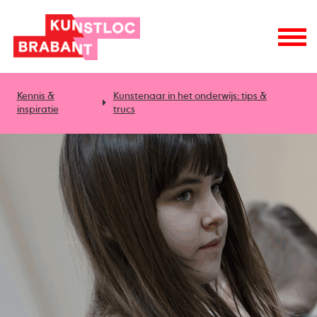
Kennis &
Kunstenaar in het onderwijs: tips &
inspiratie
trucs