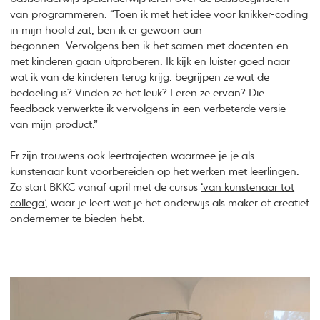
van programmeren. “Toen ik met het idee voor knikker-coding
in mijn hoofd zat, ben ik er gewoon aan
begonnen. Vervolgens ben ik het samen met docenten en
met kinderen gaan uitproberen. Ik kijk en luister goed naar
wat ik van de kinderen terug krijg: begrijpen ze wat de
bedoeling is? Vinden ze het leuk? Leren ze ervan? Die
feedback verwerkte ik vervolgens in een verbeterde versie
van mijn product.”
Er zijn trouwens ook leertrajecten waarmee je je als
kunstenaar kunt voorbereiden op het werken met leerlingen.
Zo start BKKC vanaf april met de cursus
‘van kunstenaar tot
collega’
, waar je leert wat je het onderwijs als maker of creatief
ondernemer te bieden hebt.