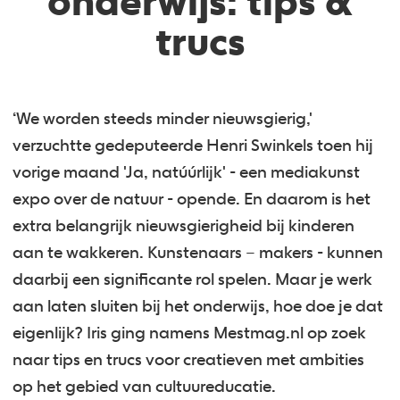
onderwijs: tips &
trucs
‘We worden steeds minder nieuwsgierig,'
verzuchtte gedeputeerde Henri Swinkels toen hij
vorige maand 'Ja, natúúrlijk' - een mediakunst
expo over de natuur - opende. En daarom is het
extra belangrijk nieuwsgierigheid bij kinderen
aan te wakkeren. Kunstenaars – makers - kunnen
daarbij een significante rol spelen. Maar je werk
aan laten sluiten bij het onderwijs, hoe doe je dat
eigenlijk? Iris ging namens Mestmag.nl op zoek
naar tips en trucs voor creatieven met ambities
op het gebied van cultuureducatie.