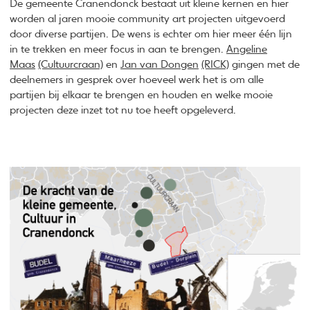
De gemeente Cranendonck bestaat uit kleine kernen en hier
worden al jaren mooie community art projecten uitgevoerd
door diverse partijen. De wens is echter om hier meer één lijn
in te trekken en meer focus in aan te brengen.
Angeline
Maas
(Cultuurcraan)
en
Jan van Dongen
(RICK)
gingen met de
deelnemers in gesprek over hoeveel werk het is om alle
partijen bij elkaar te brengen en houden en welke mooie
projecten deze inzet tot nu toe heeft opgeleverd.