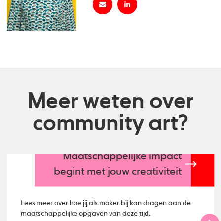
Meer weten over
community art?
Maatschappelijke impact
begint met jouw creativiteit
Lees meer over hoe jij als maker bij kan dragen aan de
maatschappelijke opgaven van deze tijd.