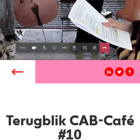
Terugblik CAB-Café
#10