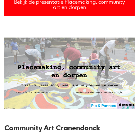
Bekijk de presentatie Placemaking, community
art en dorpen
Community Art Cranendonck