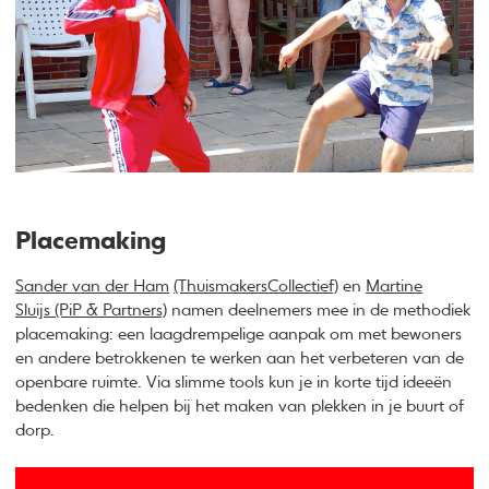
Placemaking
Sander van der Ham
(ThuismakersCollectief)
en
Martine
Sluijs
(PiP & Partners)
namen deelnemers mee in de methodiek
placemaking: een laagdrempelige aanpak om met bewoners
en andere betrokkenen te werken aan het verbeteren van de
openbare ruimte. Via slimme tools kun je in korte tijd ideeën
bedenken die helpen bij het maken van plekken in je buurt of
dorp.