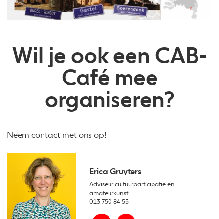
Wil je ook een CAB-
Café mee
organiseren?
Neem contact met ons op!
Erica Gruyters
Adviseur cultuurparticipatie en
amateurkunst
013 750 84 55