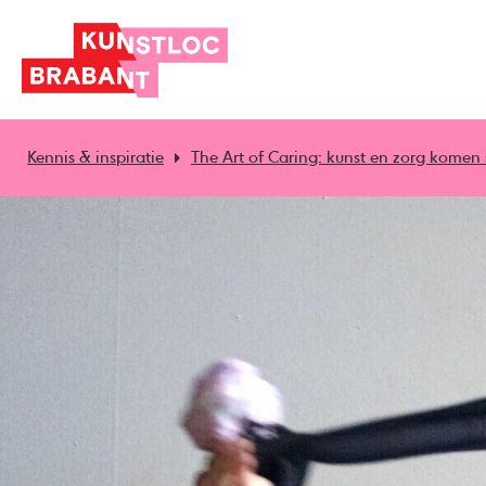
Kennis & inspiratie
The Art of Caring: kunst en zorg komen