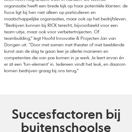
organisatie heeft een brede kijk op haar potentiële klanten: de
focus ligt bij hen niet alleen op particulieren en
maatschappelijke organisaties, maar ook op het bedrijfsleven.
“Bedrijven kunnen bij RICK terecht, bijvoorbeeld voor een
team-uitje, maar ook voor verbetertrajecten. Of
teambuilding,” legt Hoofd Innovatie & Projecten Jan van
Dongen uit. “Door met samen met theater of met beeldende
kunst aan de slag te gaan leer je allerlei manieren en
competenties die van pas komen in je werk. Je leert ervan én
er zit een ‘fun-element’ in. Iedereen vindt het leuk, en daarom
komen bedrijven graag bij ons terug.”
Succesfactoren bij
buitenschoolse