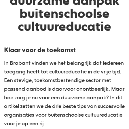
duurzame aanpak
buitenschoolse
cultuureducatie
Klaar voor de toekomst
In Brabant vinden we het belangrijk dat iedereen
toegang heeft tot cultuureducatie in de vrije tijd.
Een stevige, toekomstbestendige sector met
passend aanbod is daarvoor onontbeerlijk. Maar
hoe zorg je nu voor een duurzame aanpak? In dit
artikel zetten we de drie beste tips van succesvolle
organisaties voor buitenschoolse cultuureducatie
voor je op een rij.