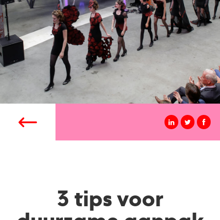
3 tips voor