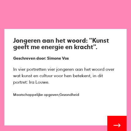
Jongeren aan het woord: ''Kunst
geeft me energie en kracht''.
Geschreven door: Simone Vos
In vier portretten vier jongeren aan het woord over
wat kunst en cultuur voor hen betekent, in dit
portret: Ira Louwe.
Maatschappelijke opgaven;Gezondheid