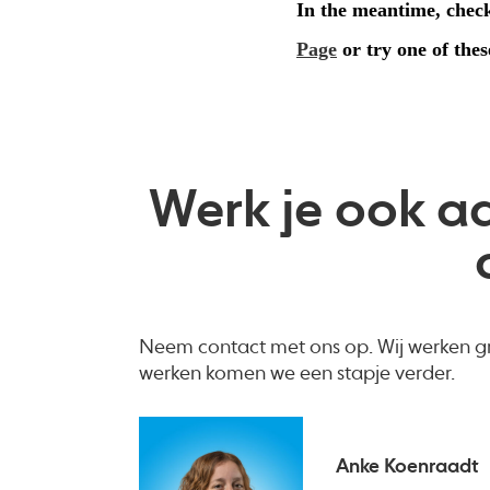
Werk je ook a
Neem contact met ons op. Wij werken gr
werken komen we een stapje verder.
Anke Koenraadt