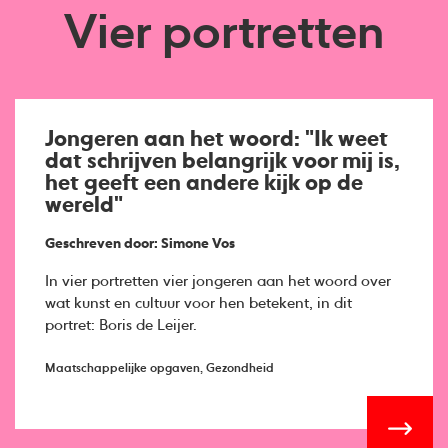
Vier portretten
Jongeren aan het woord: "Ik weet
dat schrijven belangrijk voor mij is,
het geeft een andere kijk op de
wereld"
Geschreven door: Simone Vos
In vier portretten vier jongeren aan het woord over
wat kunst en cultuur voor hen betekent, in dit
portret: Boris de Leijer.
Maatschappelijke opgaven, Gezondheid