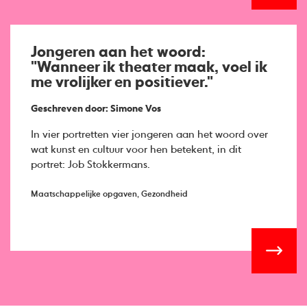
Jongeren aan het woord:
"Wanneer ik theater maak, voel ik
me vrolijker en positiever."
Geschreven door: Simone Vos
In vier portretten vier jongeren aan het woord over
wat kunst en cultuur voor hen betekent, in dit
portret: Job Stokkermans.
Maatschappelijke opgaven, Gezondheid