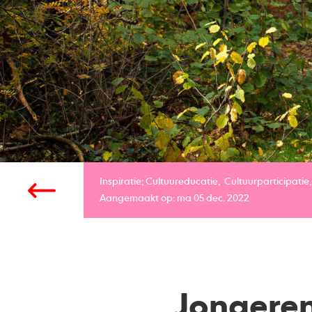
Inspiratie;
Cultuureducatie
Cultuurparticipatie
Aangemaakt op: ma 05 dec. 2022
Jongeren