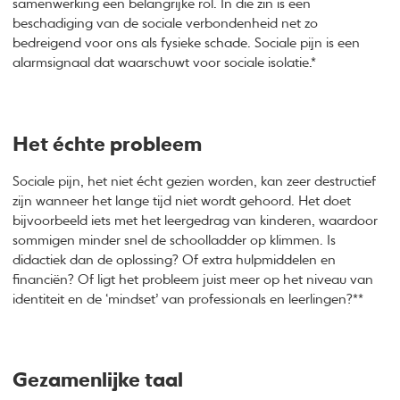
samenwerking een belangrijke rol. In die zin is een
beschadiging van de sociale verbondenheid net zo
bedreigend voor ons als fysieke schade. Sociale pijn is een
alarmsignaal dat waarschuwt voor sociale isolatie.*
Het échte probleem
Sociale pijn, het niet écht gezien worden, kan zeer destructief
zijn wanneer het lange tijd niet wordt gehoord. Het doet
bijvoorbeeld iets met het leergedrag van kinderen, waardoor
sommigen minder snel de schoolladder op klimmen. Is
didactiek dan de oplossing? Of extra hulpmiddelen en
financiën? Of ligt het probleem juist meer op het niveau van
identiteit en de ‘mindset’ van professionals en leerlingen?**
Gezamenlijke taal