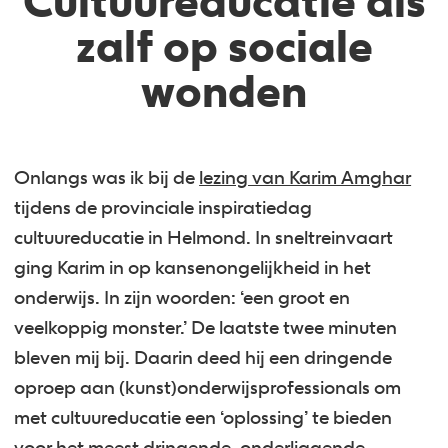
Cultuureducatie als
zalf op sociale
wonden
Onlangs was ik bij de
lezing van Karim Amghar
tijdens de provinciale inspiratiedag
cultuureducatie in Helmond. In sneltreinvaart
ging Karim in op kansenongelijkheid in het
onderwijs. In zijn woorden: ‘een groot en
veelkoppig monster.’ De laatste twee minuten
bleven mij bij. Daarin deed hij een dringende
oproep aan (kunst)onderwijsprofessionals om
met cultuureducatie een ‘oplossing’ te bieden