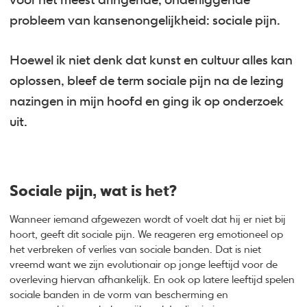
voor het meest dringende, onderliggende
probleem van kansenongelijkheid: sociale pijn.
Hoewel ik niet denk dat kunst en cultuur alles kan
oplossen, bleef de term sociale pijn na de lezing
nazingen in mijn hoofd en ging ik op onderzoek
uit.
Sociale pijn, wat is het?
Wanneer iemand afgewezen wordt of voelt dat hij er niet bij
hoort, geeft dit sociale pijn. We reageren erg emotioneel op
het verbreken of verlies van sociale banden. Dat is niet
vreemd want we zijn evolutionair op jonge leeftijd voor de
overleving hiervan afhankelijk. En ook op latere leeftijd spelen
sociale banden in de vorm van bescherming en