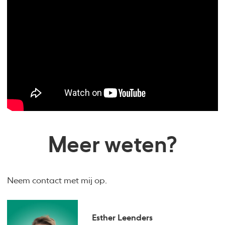
Meer weten?
Neem contact met mij op.
Esther Leenders