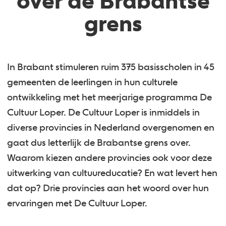
over de Brabantse
grens
In Brabant stimuleren ruim 375 basisscholen in 45
gemeenten de leerlingen in hun culturele
ontwikkeling met het meerjarige programma De
Cultuur Loper. De Cultuur Loper is inmiddels in
diverse provincies in Nederland overgenomen en
gaat dus letterlijk de Brabantse grens over.
Waarom kiezen andere provincies ook voor deze
uitwerking van cultuureducatie? En wat levert hen
dat op? Drie provincies aan het woord over hun
ervaringen met De Cultuur Loper.