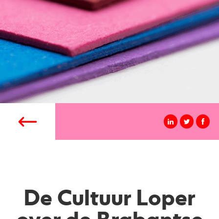
De Cultuur Loper