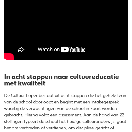
In acht stappen naar cultuureducatie
met kwaliteit
De Cultuur Loper bestaat uit acht stappen die het gehele team
van de school doorloopt en begint met een intakegesprek
waarbij de verwachtingen van de school in kaart worden
gebracht. Hierna volgt een assessment. Aan de hand van 22
stellingen typeert de school het huidige cultuuronderwijs: gaat
het om verbreden of verdiepen, om discipline-gericht of