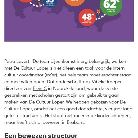
Petra Levert: 'De teambijeenkomst is erg belangrijk, werken
met De Cultuur Loper is niet alleen een taak voor de intern
cultuur coördinator (icc'er), het hele team moet erachter staan
en mee willen doen. Dat onderschrijft ook Vibeke Roeper,
directeur van
Plein C
in Noord-Holland, waar de eerste
gesprekken met scholen gestart zijn om gebruik te gaan
maken van De Cultuur Loper. We hebben gekozen voor De
Cultuur Loper, omdat het een goed doordachte, vier jaar lang
geteste structuur is. Het staat niet meer in de kinderschoenen,
maar heeft zich al bewezen in Brabant.
Een bewezen structuur