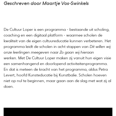
Geschreven door Maartje Vos-Swinkels
De Cultuur Loper is een programma - bestaande uit scholing,
coaching en een digitaal platform - waarmee scholen de
kwaliteit van de eigen cultuureducatie kunnen verbeteren. Het
programma leidt de scholen in acht stappen van
Dit willen wij
onze leerlingen meegeven
naar
Zo gaan wij hieraan
werken.
Met De Cultuur Loper maken zij vanuit hun eigen visie
een samenhangend en doorlopend activiteitenprogramma.
En dat is meteen de kracht van het programma, aldus Petra
Levert, hoofd Kunsteducatie bij Kunstbalie. Scholen hoeven
niet op nul te beginnen, maar gaan aan de slag met wat zij al
doen.