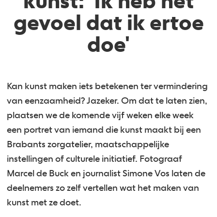
kunst: 'Ik heb het
gevoel dat ik ertoe
doe'
Kan kunst maken iets betekenen ter vermindering
van eenzaamheid? Jazeker. Om dat te laten zien,
plaatsen we de komende vijf weken elke week
een portret van iemand die kunst maakt bij een
Brabants zorgatelier, maatschappelijke
instellingen of culturele initiatief. Fotograaf
Marcel de Buck en journalist Simone Vos laten de
deelnemers zo zelf vertellen wat het maken van
kunst met ze doet.