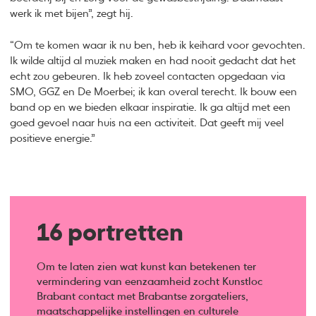
werk ik met bijen”, zegt hij.
“Om te komen waar ik nu ben, heb ik keihard voor gevochten.
Ik wilde altijd al muziek maken en had nooit gedacht dat het
echt zou gebeuren. Ik heb zoveel contacten opgedaan via
SMO, GGZ en De Moerbei; ik kan overal terecht. Ik bouw een
band op en we bieden elkaar inspiratie. Ik ga altijd met een
goed gevoel naar huis na een activiteit. Dat geeft mij veel
positieve energie.”
16 portretten
Om te laten zien wat kunst kan betekenen ter
vermindering van eenzaamheid zocht Kunstloc
Brabant contact met Brabantse zorgateliers,
maatschappelijke instellingen en culturele