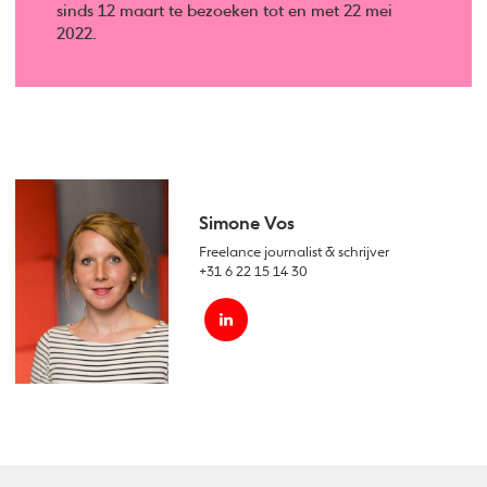
sinds 12 maart te bezoeken tot en met 22 mei
2022.
Simone Vos
Freelance journalist & schrijver
+31 6 22 15 14 30