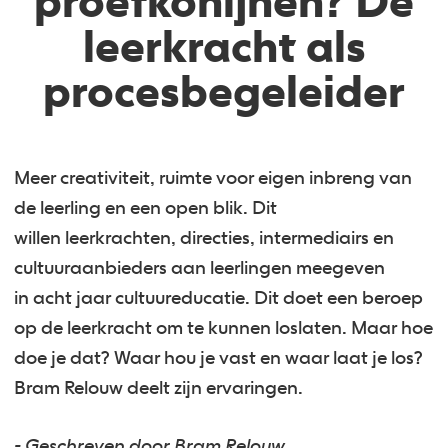
proefkonijnen? De
leerkracht als
procesbegeleider
Meer creativiteit, ruimte voor eigen inbreng van
de leerling en een open blik. Dit
willen leerkrachten, directies, intermediairs en
cultuuraanbieders aan leerlingen meegeven
in acht jaar cultuureducatie. Dit doet een beroep
op de leerkracht om te kunnen loslaten. Maar hoe
doe je dat? Waar hou je vast en waar laat je los?
Bram Relouw deelt zijn ervaringen.
- Geschreven door Bram Relouw