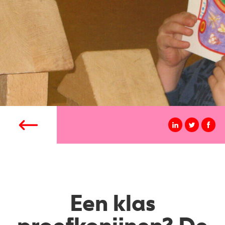
Een klas