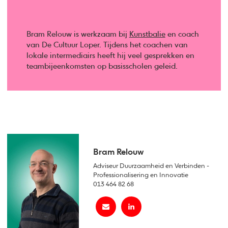
Bram Relouw is werkzaam bij
Kunstbalie
en coach
van De Cultuur Loper. Tijdens het coachen van
lokale intermediairs heeft hij veel gesprekken en
teambijeenkomsten op basisscholen geleid.
Bram Relouw
Adviseur Duurzaamheid en Verbinden -
Professionalisering en Innovatie
013 464 82 68