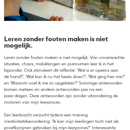
Leren zonder fouten maken is niet
mogelijk.
Leren zonder fouten maken is niet mogelijk. Van onverwachte
situaties, chaos, mislukkingen en puinruimen leer ik in het
bijzonder. Ook stimuleert dit reflectie: 'Wat is er opeens aan
de hand?', 'Wat kan ik nu het beste doen?', 'Wat ging hier mis?'
en 'Waarom voel ik me zo opgelaten?' Sommige antwoorden
komen meteen en andere antwoorden pas na een
paar dagen. Deze antwoorden zijn zonder uitzondering de
motoren van mijn leerproces.
Een leerkracht verzucht tijdens een training
creativiteitsbevordering: 'Ik kan mijn leerlingen toch niet als
proefkonijnen gebruiken bij mijn leerproces?' Interessante