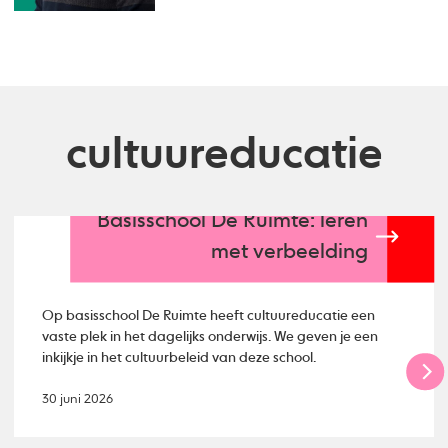
cultuureducatie
Basisschool De Ruimte: leren
met verbeelding
Op basisschool De Ruimte heeft cultuureducatie een
vaste plek in het dagelijks onderwijs. We geven je een
inkijkje in het cultuurbeleid van deze school.
30 juni 2026