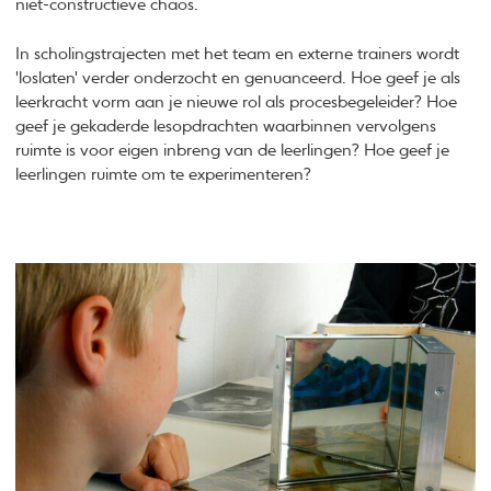
niet-constructieve chaos.
In scholingstrajecten met het team en externe trainers wordt
'loslaten' verder onderzocht en genuanceerd. Hoe geef je als
leerkracht vorm aan je nieuwe rol als procesbegeleider? Hoe
geef je gekaderde lesopdrachten waarbinnen vervolgens
ruimte is voor eigen inbreng van de leerlingen? Hoe geef je
leerlingen ruimte om te experimenteren?