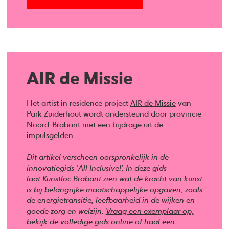
AIR de Missie
Het artist in residence project
AIR de Missie
van
Park Zuiderhout wordt ondersteund door provincie
Noord-Brabant met een bijdrage uit de
impulsgelden.
Dit artikel verscheen oorspronkelijk in de
innovatiegids ‘All Inclusive!’. In deze gids
laat Kunstloc Brabant zien wat de kracht van kunst
is bij belangrijke maatschappelijke opgaven, zoals
de energietransitie, leefbaarheid in de wijken en
goede zorg en welzijn.
Vraag een exemplaar op,
bekijk de volledige gids online of haal een