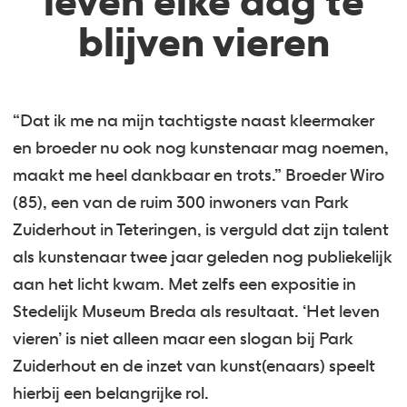
leven elke dag te
blijven vieren
“Dat ik me na mijn tachtigste naast kleermaker
en broeder nu ook nog kunstenaar mag noemen,
maakt me heel dankbaar en trots.” Broeder Wiro
(85), een van de ruim 300 inwoners van Park
Zuiderhout in Teteringen, is verguld dat zijn talent
als kunstenaar twee jaar geleden nog publiekelijk
aan het licht kwam. Met zelfs een expositie in
Stedelijk Museum Breda als resultaat. ‘Het leven
vieren’ is niet alleen maar een slogan bij Park
Zuiderhout en de inzet van kunst(enaars) speelt
hierbij een belangrijke rol.