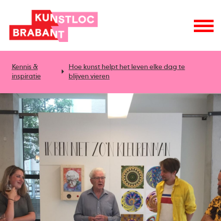
Kennis &
Hoe kunst helpt het leven elke dag te
inspiratie
blijven vieren