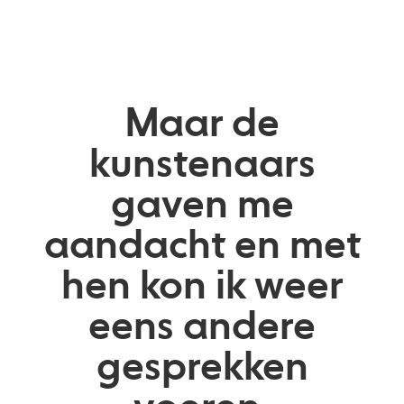
Maar de
kunstenaars
gaven me
aandacht en met
hen kon ik weer
eens andere
gesprekken