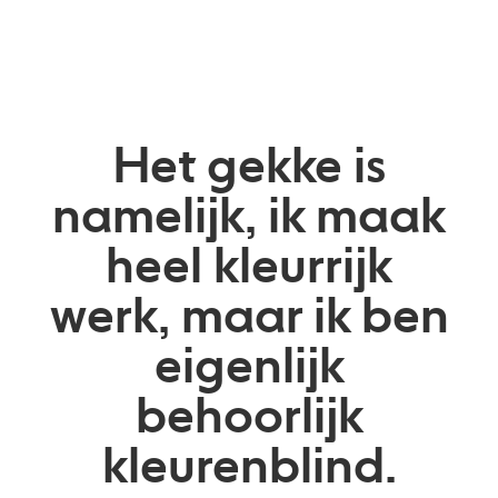
Het gekke is
namelijk, ik maak
heel kleurrijk
werk, maar ik ben
eigenlijk
behoorlijk
kleurenblind.