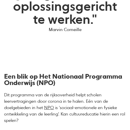
oplossingsgericht
te werken."
Marvin Corneille
Een blik op Het Nationaal Programma
Onderwijs (NPO)
Dit programma van de rijksoverheid helpt scholen
leervertragingen door corona in te halen. Eén van de
doelgebieden in het
NPO
is ‘sociaal-emotionele en fysieke
ontwikkeling van de leerling’. Kan cultuureducatie hierin een rol
spelen?