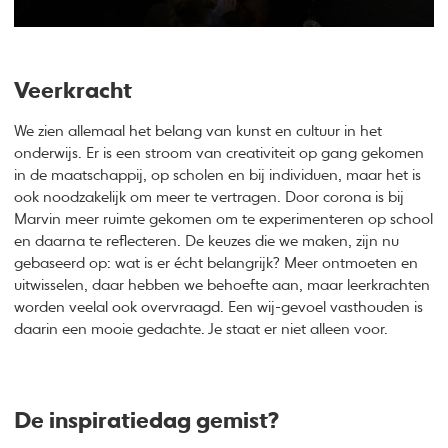
Veerkracht
We zien allemaal het belang van kunst en cultuur in het
onderwijs. Er is een stroom van creativiteit op gang gekomen
in de maatschappij, op scholen en bij individuen, maar het is
ook noodzakelijk om meer te vertragen. Door corona is bij
Marvin meer ruimte gekomen om te experimenteren op school
en daarna te reflecteren. De keuzes die we maken, zijn nu
gebaseerd op: wat is er écht belangrijk? Meer ontmoeten en
uitwisselen, daar hebben we behoefte aan, maar leerkrachten
worden veelal ook overvraagd. Een wij-gevoel vasthouden is
daarin een mooie gedachte. Je staat er niet alleen voor.
De inspiratiedag gemist?