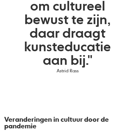
om cultureel
bewust te zijn,
daar draagt
kunsteducatie
aan bij."
Astrid Rass
Veranderingen in cultuur door de
pandemie