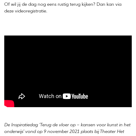
Of wil jij de dag nog eens rustig terug kijken? Dan kan via
deze videoregistratie.
De Inspiratiedag ‘Terug de vloer op – kansen voor kunst in het
onderwijs’ vond op 9 november 2021 plaats bij Theater Het