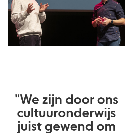
"We zijn door ons
cultuuronderwijs
juist gewend om