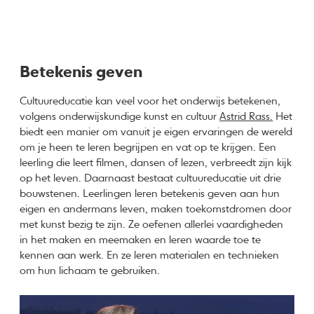
Betekenis geven
Cultuureducatie kan veel voor het onderwijs betekenen,
volgens onderwijskundige kunst en cultuur
Astrid Rass.
Het
biedt een manier om vanuit je eigen ervaringen de wereld
om je heen te leren begrijpen en vat op te krijgen. Een
leerling die leert filmen, dansen of lezen, verbreedt zijn kijk
op het leven. Daarnaast bestaat cultuureducatie uit drie
bouwstenen. Leerlingen leren betekenis geven aan hun
eigen en andermans leven, maken toekomstdromen door
met kunst bezig te zijn. Ze oefenen allerlei vaardigheden
in het maken en meemaken en leren waarde toe te
kennen aan werk. En ze leren materialen en technieken
om hun lichaam te gebruiken.