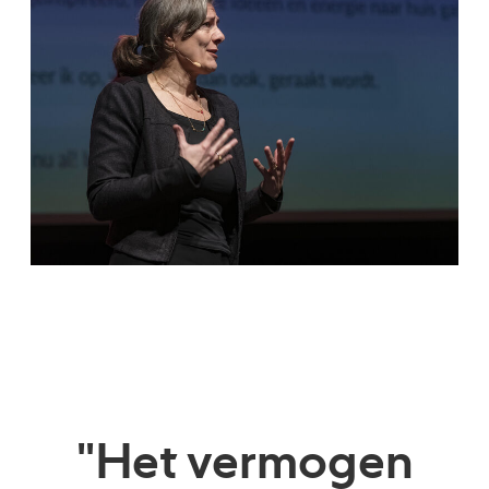
"Het vermogen