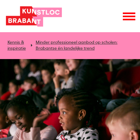
Kennis &
Minder professioneel aanbod op scholen:
inspiratie
Brabantse én landelijke trend