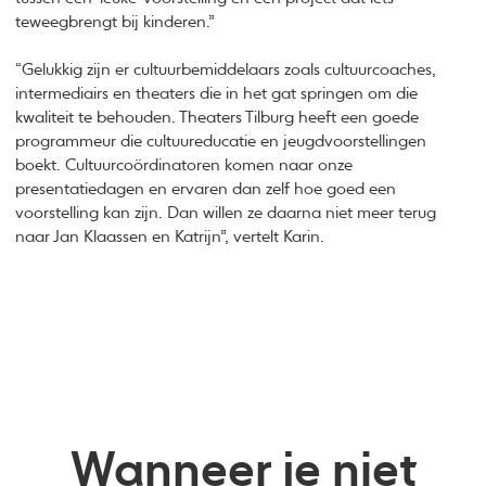
teweegbrengt bij kinderen.”
“Gelukkig zijn er cultuurbemiddelaars zoals cultuurcoaches,
intermediairs en theaters die in het gat springen om die
kwaliteit te behouden. Theaters Tilburg heeft een goede
programmeur die cultuureducatie en jeugdvoorstellingen
boekt. Cultuurcoördinatoren komen naar onze
presentatiedagen en ervaren dan zelf hoe goed een
voorstelling kan zijn. Dan willen ze daarna niet meer terug
naar Jan Klaassen en Katrijn”, vertelt Karin.
Wanneer je niet