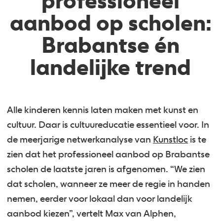
professioneel
aanbod op scholen:
Brabantse én
landelijke trend
Alle kinderen kennis laten maken met kunst en
cultuur. Daar is cultuureducatie essentieel voor. In
de meerjarige netwerkanalyse van
Kunstloc
is te
zien dat het professioneel aanbod op Brabantse
scholen de laatste jaren is afgenomen. “We zien
dat scholen, wanneer ze meer de regie in handen
nemen, eerder voor lokaal dan voor landelijk
aanbod kiezen”, vertelt Max van Alphen,