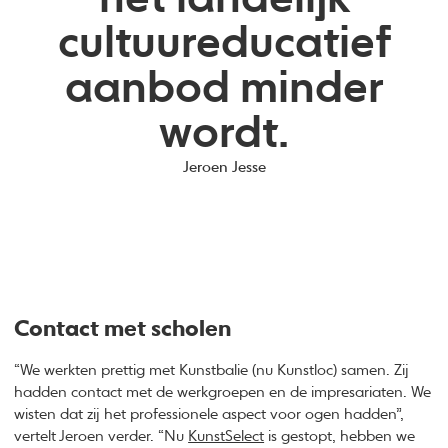
cultuureducatief
aanbod minder
wordt.
Jeroen Jesse
Contact met scholen
“We werkten prettig met Kunstbalie (nu Kunstloc) samen. Zij
hadden contact met de werkgroepen en de impresariaten. We
wisten dat zij het professionele aspect voor ogen hadden”,
vertelt Jeroen verder. “Nu
KunstSelect
is gestopt, hebben we