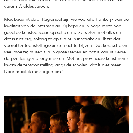
verarmt”, aldus Jeroen.
Max beaamt dat: “Regionaal zijn we vooral afhankelijk van de
kwaliteit van de intermediair. Zij bepalen in hoge mate hoe
goed de kunsteducatie op scholen is. Ze weten niet alles en
dat is niet erg, zolang ze op tijd hulp inschakelen. Ik zie dat
vooral tentoonstellingskunsten achterblijven. Dat kost scholen
veel moeite; musea zijn in grote steden en dat is vanuit kleine
dorpen lastiger te organiseren. Met het provinciale kunstmenu
kwam de tentoonstelling langs de scholen, dat is niet meer.
Daar maak ik me zorgen om.”