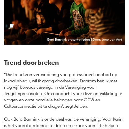
Buro Bannink presentatiedag | Door: Joep van Aert
Trend doorbreken
“Die trend van vermindering van professioneel aanbod op
lokaal niveau, wil ik graag doorbreken. Daarom ben ik met
nog vijf bureaus verenigd in de Vereniging voor
Jeugdimpresariaten. Om aandacht voor deze ontwikkeling te
vragen en onze parallelle belangen naar OCW en
Cultuurconnectie uit te dragen”, zegt Jeroen.
Ook Buro Bannink is onderdeel van de vereniging. Voor Karin
is het vooral om kennis te delen en elkaar vooruit te helpen.