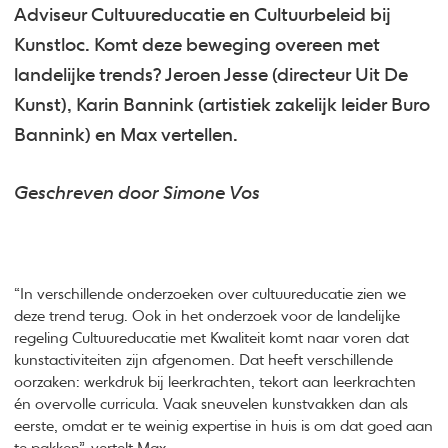
Adviseur Cultuureducatie en Cultuurbeleid bij
Kunstloc. Komt deze beweging overeen met
landelijke trends? Jeroen Jesse (directeur Uit De
Kunst), Karin Bannink (artistiek zakelijk leider Buro
Bannink) en Max vertellen.
Geschreven door Simone Vos
“In verschillende onderzoeken over cultuureducatie zien we
deze trend terug. Ook in het onderzoek voor de landelijke
regeling Cultuureducatie met Kwaliteit komt naar voren dat
kunstactiviteiten zijn afgenomen. Dat heeft verschillende
oorzaken: werkdruk bij leerkrachten, tekort aan leerkrachten
én overvolle curricula. Vaak sneuvelen kunstvakken dan als
eerste, omdat er te weinig expertise in huis is om dat goed aan