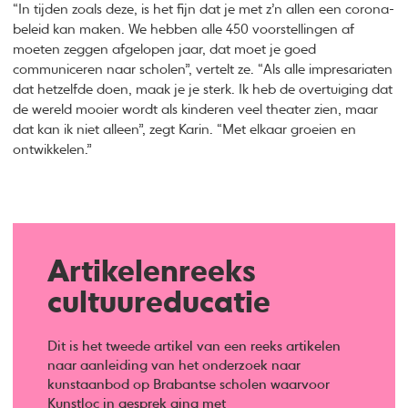
“In tijden zoals deze, is het fijn dat je met z’n allen een corona-
beleid kan maken. We hebben alle 450 voorstellingen af
moeten zeggen afgelopen jaar, dat moet je goed
communiceren naar scholen”, vertelt ze. “Als alle impresariaten
dat hetzelfde doen, maak je je sterk. Ik heb de overtuiging dat
de wereld mooier wordt als kinderen veel theater zien, maar
dat kan ik niet alleen”, zegt Karin. “Met elkaar groeien en
ontwikkelen.”
Artikelenreeks
cultuureducatie
Dit is het tweede artikel van een reeks artikelen
naar aanleiding van het onderzoek naar
kunstaanbod op Brabantse scholen waarvoor
Kunstloc in gesprek ging met