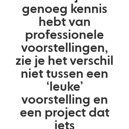
genoeg kennis
hebt van
professionele
voorstellingen,
zie je het verschil
niet tussen een
‘leuke’
voorstelling en
een project dat
iets