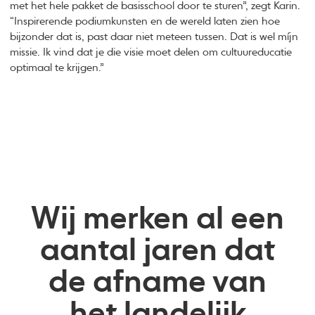
met het hele pakket de basisschool door te sturen”, zegt Karin.
“Inspirerende podiumkunsten en de wereld laten zien hoe
bijzonder dat is, past daar niet meteen tussen. Dat is wel míjn
missie. Ik vind dat je die visie moet delen om cultuureducatie
optimaal te krijgen.”
Wij merken al een
aantal jaren dat
de afname van
het landelijk