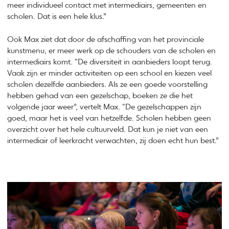
meer individueel contact met intermediairs, gemeenten en
scholen. Dat is een hele klus.”
Ook Max ziet dat door de afschaffing van het provinciale
kunstmenu, er meer werk op de schouders van de scholen en
intermediairs komt. “De diversiteit in aanbieders loopt terug.
Vaak zijn er minder activiteiten op een school en kiezen veel
scholen dezelfde aanbieders. Als ze een goede voorstelling
hebben gehad van een gezelschap, boeken ze die het
volgende jaar weer”, vertelt Max. “De gezelschappen zijn
goed, maar het is veel van hetzelfde. Scholen hebben geen
overzicht over het hele cultuurveld. Dat kun je niet van een
intermediair of leerkracht verwachten, zij doen echt hun best.”