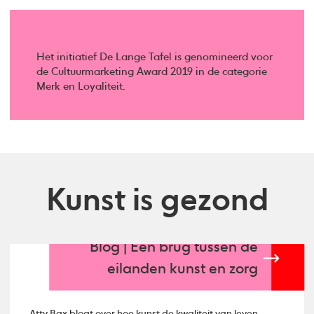
Het initiatief De Lange Tafel is genomineerd voor
de Cultuurmarketing Award 2019 in de categorie
Merk en Loyaliteit.
Kunst is gezond
Blog | Een brug tussen de
eilanden kunst en zorg