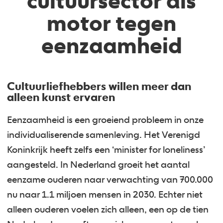
cultuursector als
motor tegen
eenzaamheid
Cultuurliefhebbers willen meer dan
alleen kunst ervaren
Eenzaamheid is een groeiend probleem in onze
individualiserende samenleving. Het Verenigd
Koninkrijk heeft zelfs een ‘minister for loneliness’
aangesteld. In Nederland groeit het aantal
eenzame ouderen naar verwachting van 700.000
nu naar 1.1 miljoen mensen in 2030. Echter niet
alleen ouderen voelen zich alleen, een op de tien