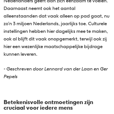
Nederlanders geeft aan zich eenzaam te voelen.
Daarnaast neemt ook het aantal
alleenstaanden dat vaak alleen op pad gaat, nu
zo’n 3 miljoen Nederlands, jaarlijks toe. Culturele
instellingen hebben hier dagelijks mee te maken,
ook al blijft dit vaak onopgemerkt, terwijl ook zij
hier een wezenlijke maatschappelijke bijdrage
kunnen leveren.
- Geschreven door Lennard van der Laan en Ger
Pepels
Betekenisvolle ontmoetingen zijn
cruciaal voor iedere mens