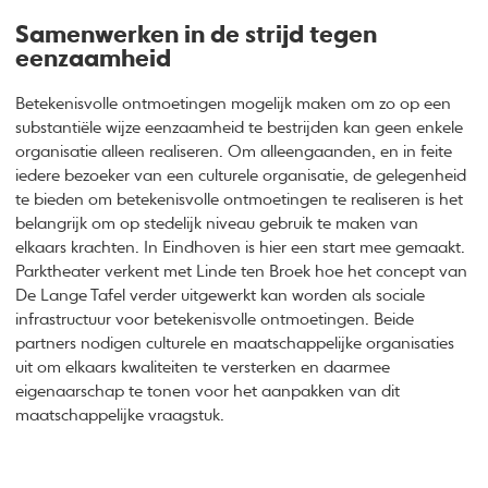
Samenwerken in de strijd tegen
eenzaamheid
Betekenisvolle ontmoetingen mogelijk maken om zo op een
substantiële wijze eenzaamheid te bestrijden kan geen enkele
organisatie alleen realiseren. Om alleengaanden, en in feite
iedere bezoeker van een culturele organisatie, de gelegenheid
te bieden om betekenisvolle ontmoetingen te realiseren is het
belangrijk om op stedelijk niveau gebruik te maken van
elkaars krachten. In Eindhoven is hier een start mee gemaakt.
Parktheater verkent met Linde ten Broek hoe het concept van
De Lange Tafel verder uitgewerkt kan worden als sociale
infrastructuur voor betekenisvolle ontmoetingen. Beide
partners nodigen culturele en maatschappelijke organisaties
uit om elkaars kwaliteiten te versterken en daarmee
eigenaarschap te tonen voor het aanpakken van dit
maatschappelijke vraagstuk.