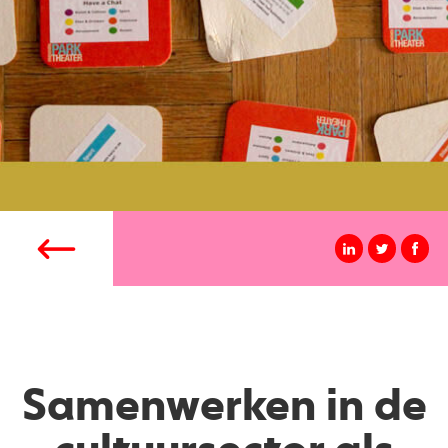
Samenwerken in de