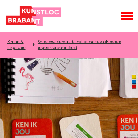
Kennis &
Samenwerken in de cultuursector als motor
inspiratie
tegen eenzaamheid