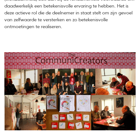
daadwerkelijk een betekenisvolle ervaring te hebben. Het is
deze actieve rol die de deelnemer in staat stelt om zijn gevoel
van zelfwaarde te versterken en zo betekenisvolle
ontmoetingen te realiseren.