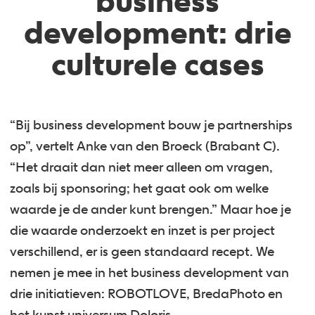
business
development: drie
culturele cases
“Bij business development bouw je partnerships
op”, vertelt Anke van den Broeck (Brabant C).
“Het draait dan niet meer alleen om vragen,
zoals bij sponsoring; het gaat ook om welke
waarde je de ander kunt brengen.” Maar hoe je
die waarde onderzoekt en inzet is per project
verschillend, er is geen standaard recept. We
nemen je mee in het business development van
drie initiatieven: ROBOTLOVE, BredaPhoto en