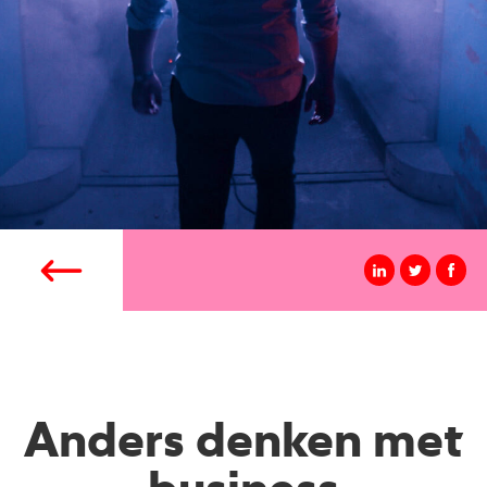
Anders denken met