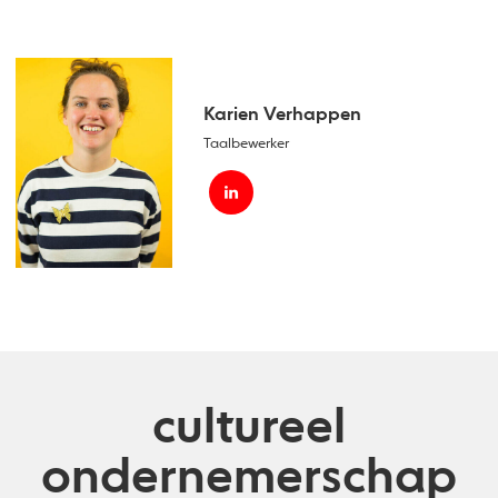
Karien Verhappen
Taalbewerker
cultureel
ondernemerschap