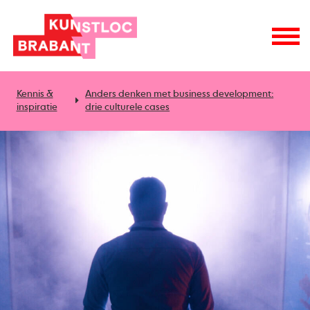
Kennis &
Anders denken met business development:
inspiratie
drie culturele cases