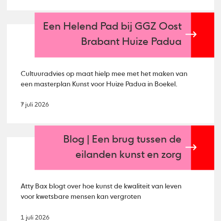
Een Helend Pad bij GGZ Oost
Brabant Huize Padua
Cultuuradvies op maat hielp mee met het maken van
een masterplan Kunst voor Huize Padua in Boekel.
7 juli 2026
Blog | Een brug tussen de
eilanden kunst en zorg
Atty Bax blogt over hoe kunst de kwaliteit van leven
voor kwetsbare mensen kan vergroten
1 juli 2026