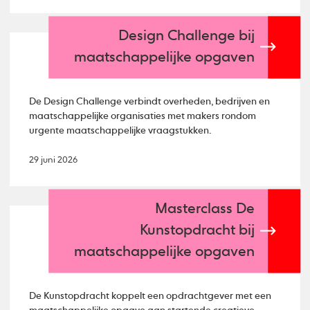
Design Challenge bij
maatschappelijke opgaven
De Design Challenge verbindt overheden, bedrijven en
maatschappelijke organisaties met makers rondom
urgente maatschappelijke vraagstukken.
29 juni 2026
Masterclass De
Kunstopdracht bij
maatschappelijke opgaven
De Kunstopdracht koppelt een opdrachtgever met een