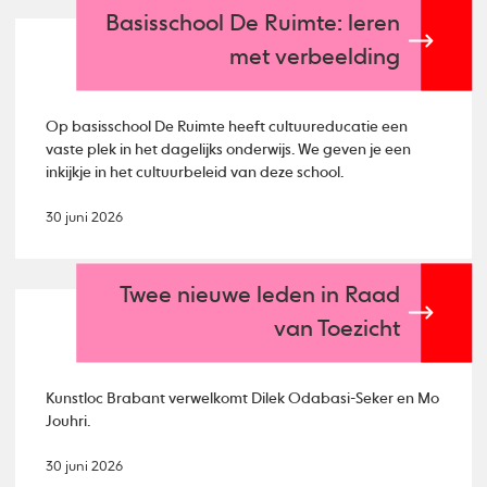
Basisschool De Ruimte: leren
met verbeelding
Op basisschool De Ruimte heeft cultuureducatie een
vaste plek in het dagelijks onderwijs. We geven je een
inkijkje in het cultuurbeleid van deze school.
30 juni 2026
Twee nieuwe leden in Raad
van Toezicht
Kunstloc Brabant verwelkomt Dilek Odabasi-Seker en Mo
Jouhri.
30 juni 2026