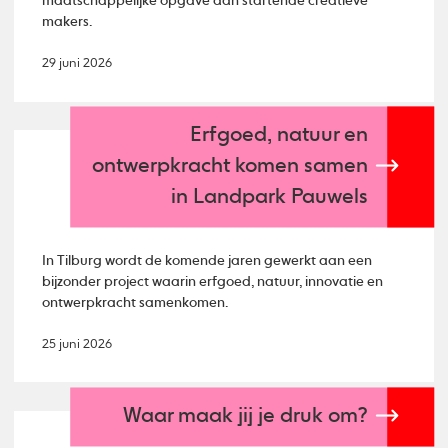
maatschappelijke opgave aan startende creatieve
makers.
29 juni 2026
Erfgoed, natuur en
ontwerpkracht komen samen
in Landpark Pauwels
In Tilburg wordt de komende jaren gewerkt aan een
bijzonder project waarin erfgoed, natuur, innovatie en
ontwerpkracht samenkomen.
25 juni 2026
Waar maak jij je druk om?