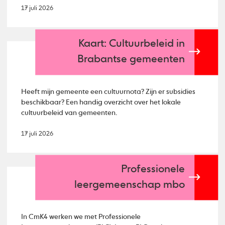
17 juli 2026
Kaart: Cultuurbeleid in
Brabantse gemeenten
Heeft mijn gemeente een cultuurnota? Zijn er subsidies
beschikbaar? Een handig overzicht over het lokale
cultuurbeleid van gemeenten.
17 juli 2026
Professionele
leergemeenschap mbo
In CmK4 werken we met Professionele