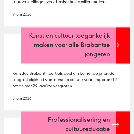
tentoonstellingen voor basisscholen willen maken.
9 juni 2026
Kunst en cultuur toegankelijk
maken voor alle Brabantse
jongeren
Kunstloc Brabant heeft als doel om komende jaren de
toegankelijkheid van kunst en cultuur voor jongeren (12
tot en met 29 jaar) te vergroten.
8 juni 2026
Professionalisering en
cultuureducatie