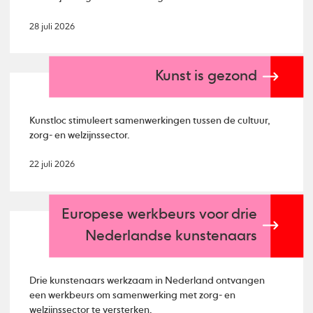
28 juli 2026
Kunst is gezond
Kunstloc stimuleert samenwerkingen tussen de cultuur,
zorg- en welzijnssector.
22 juli 2026
Europese werkbeurs voor drie
Nederlandse kunstenaars
Drie kunstenaars werkzaam in Nederland ontvangen
een werkbeurs om samenwerking met zorg- en
welzijnssector te versterken.