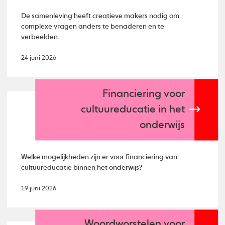
De samenleving heeft creatieve makers nodig om
complexe vragen anders te benaderen en te
verbeelden.
24 juni 2026
Financiering voor
cultuureducatie in het
onderwijs
Welke mogelijkheden zijn er voor financiering van
cultuureducatie binnen het onderwijs?
19 juni 2026
Woordworstelen voor