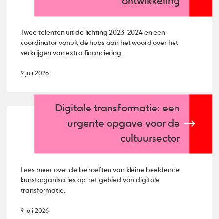
ontwikkeling
Twee talenten uit de lichting 2023-2024 en een
coördinator vanuit de hubs aan het woord over het
verkrijgen van extra financiering.
9 juli 2026
Digitale transformatie: een
urgente opgave voor de
cultuursector
Lees meer over de behoeften van kleine beeldende
kunstorganisaties op het gebied van digitale
transformatie.
9 juli 2026