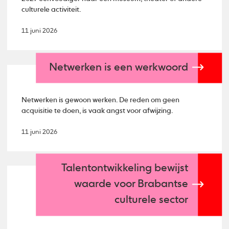
culturele activiteit.
11 juni 2026
Netwerken is een werkwoord
Netwerken is gewoon werken. De reden om geen
acquisitie te doen, is vaak angst voor afwijzing.
11 juni 2026
Talentontwikkeling bewijst
waarde voor Brabantse
culturele sector