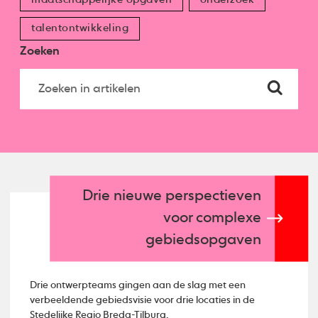
talentontwikkeling
Zoeken
Drie nieuwe perspectieven
voor complexe
gebiedsopgaven
Drie ontwerpteams gingen aan de slag met een
verbeeldende gebiedsvisie voor drie locaties in de
Stedelijke Regio Breda-Tilburg.