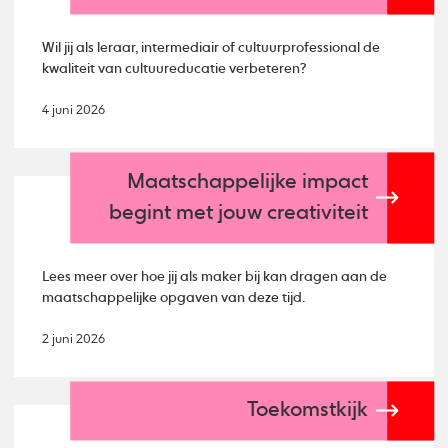
Wil jij als leraar, intermediair of cultuurprofessional de
kwaliteit van cultuureducatie verbeteren?
4 juni 2026
Maatschappelijke impact
begint met jouw creativiteit
Lees meer over hoe jij als maker bij kan dragen aan de
maatschappelijke opgaven van deze tijd.
2 juni 2026
Toekomstkijk