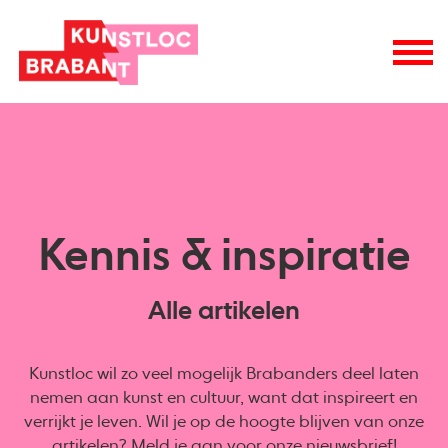
Kennis & inspiratie
Alle artikelen
Kunstloc wil zo veel mogelijk Brabanders deel laten
nemen aan kunst en cultuur, want dat inspireert en
verrijkt je leven. Wil je op de hoogte blijven van onze
artikelen? Meld je aan voor onze
nieuwsbrief
!