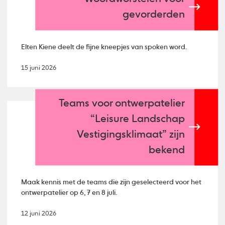
gevorderden
Elten Kiene deelt de fijne kneepjes van spoken word.
15 juni 2026
Teams voor ontwerpatelier
“Leisure Landschap
Vestigingsklimaat” zijn
bekend
Maak kennis met de teams die zijn geselecteerd voor het
ontwerpatelier op 6, 7 en 8 juli.
12 juni 2026