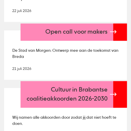
22 juli 2026
Open call voor makers
De Stad van Morgen: Ontwerp mee aan de toekomst van
Breda
21 juli 2026
Cultuur in Brabantse
coalitieakkoorden 2026-2030
Wij namen alle akkoorden door zodat jij dat niet hoeft te
doen.