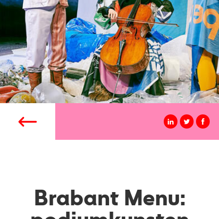
Brabant Menu: