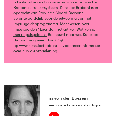
is bestemd voor duurzame ontwikkeling van het
Brabantse cultuursysteem. Kunstloc Brabant is in
opdracht van Provincie Noord-Brabant
verantwoordelijk voor de uitvoering van het
impulsgeldenprogramma. Meer weten over
impulsgelden? Lees dan het artikel:
Wat kun je
met impulsgelden.
Benieuwd naar wat Kunstloc
Brabant nog meer doet? Kijk
op
www.kunstlocbrabant.nl
voor meer informatie
over hun dienstverlening.
Iris van den Boezem
Freelance redacteur en tekstschrijver