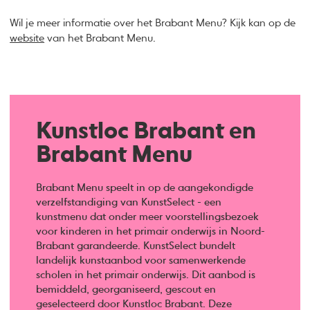
Wil je meer informatie over het Brabant Menu? Kijk kan op de
website
van het Brabant Menu.
Kunstloc Brabant en
Brabant Menu
Brabant Menu speelt in op de aangekondigde
verzelfstandiging van KunstSelect - een
kunstmenu dat onder meer voorstellingsbezoek
voor kinderen in het primair onderwijs in Noord-
Brabant garandeerde. KunstSelect bundelt
landelijk kunstaanbod voor samenwerkende
scholen in het primair onderwijs. Dit aanbod is
bemiddeld, georganiseerd, gescout en
geselecteerd door Kunstloc Brabant. Deze