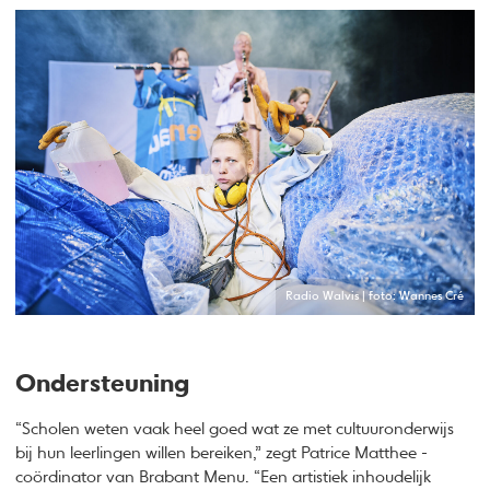
Radio Walvis | foto: Wannes Cré
Ondersteuning
“Scholen weten vaak heel goed wat ze met cultuuronderwijs
bij hun leerlingen willen bereiken,” zegt Patrice Matthee -
coördinator van Brabant Menu. “Een artistiek inhoudelijk