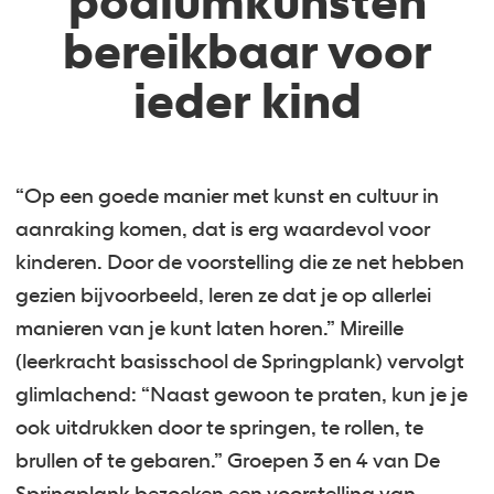
podiumkunsten
bereikbaar voor
ieder kind
“Op een goede manier met kunst en cultuur in
aanraking komen, dat is erg waardevol voor
kinderen. Door de voorstelling die ze net hebben
gezien bijvoorbeeld, leren ze dat je op allerlei
manieren van je kunt laten horen.” Mireille
(leerkracht basisschool de Springplank) vervolgt
glimlachend: “Naast gewoon te praten, kun je je
ook uitdrukken door te springen, te rollen, te
brullen of te gebaren.” Groepen 3 en 4 van De