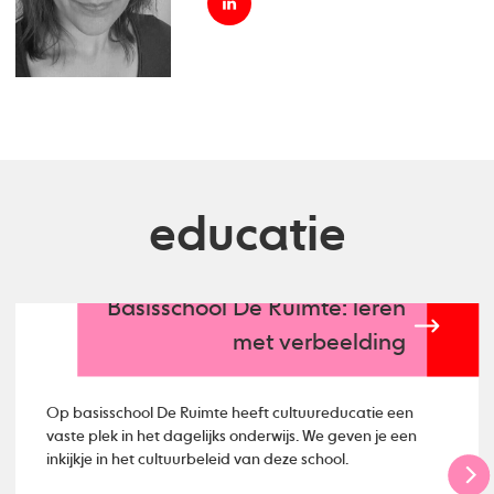
educatie
Basisschool De Ruimte: leren
met verbeelding
Op basisschool De Ruimte heeft cultuureducatie een
vaste plek in het dagelijks onderwijs. We geven je een
inkijkje in het cultuurbeleid van deze school.