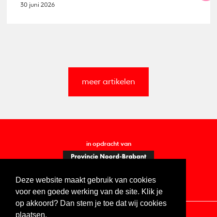
30 juni 2026
meer artikelen
in opdracht van
Deze website maakt gebruik van cookies
voor een goede werking van de site. Klik je
op akkoord? Dan stem je toe dat wij cookies
plaatsen.