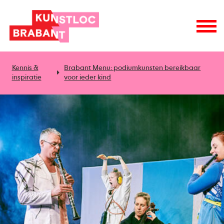
Kennis &
Brabant Menu: podiumkunsten bereikbaar
inspiratie
voor ieder kind