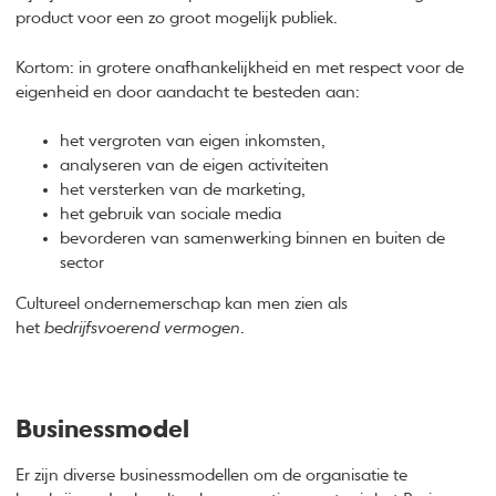
product voor een zo groot mogelijk publiek.
Kortom: in grotere onafhankelijkheid en met respect voor de
eigenheid en door aandacht te besteden aan:
het vergroten van eigen inkomsten,
analyseren van de eigen activiteiten
het versterken van de marketing,
het gebruik van sociale media
bevorderen van samenwerking binnen en buiten de
sector
Cultureel ondernemerschap kan men zien als
het
bedrijfsvoerend vermogen
.
Businessmodel
Er zijn diverse businessmodellen om de organisatie te