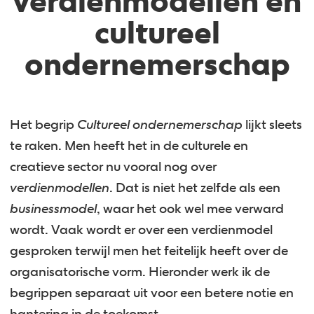
verdienmodellen en
cultureel
ondernemerschap
Het begrip
Cultureel ondernemerschap
lijkt sleets
te raken. Men heeft het in de culturele en
creatieve sector nu vooral nog over
verdienmodellen
. Dat is niet het zelfde als een
businessmodel
, waar het ook wel mee verward
wordt. Vaak wordt er over een verdienmodel
gesproken terwijl men het feitelijk heeft over de
organisatorische vorm. Hieronder werk ik de
begrippen separaat uit voor een betere notie en