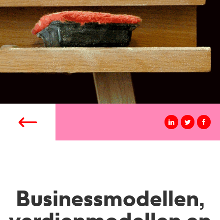
Businessmodellen,