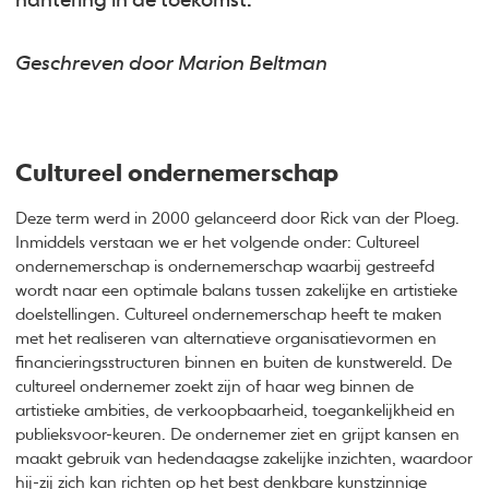
hantering in de toekomst.
Geschreven door Marion Beltman
Cultureel ondernemerschap
Deze term werd in 2000 gelanceerd door Rick van der Ploeg.
Inmiddels verstaan we er het volgende onder: Cultureel
ondernemerschap is ondernemerschap waarbij gestreefd
wordt naar een optimale balans tussen zakelijke en artistieke
doelstellingen. Cultureel ondernemerschap heeft te maken
met het realiseren van alternatieve organisatievormen en
financieringsstructuren binnen en buiten de kunstwereld. De
cultureel ondernemer zoekt zijn of haar weg binnen de
artistieke ambities, de verkoopbaarheid, toegankelijkheid en
publieksvoor-keuren. De ondernemer ziet en grijpt kansen en
maakt gebruik van hedendaagse zakelijke inzichten, waardoor
hij-zij zich kan richten op het best denkbare kunstzinnige