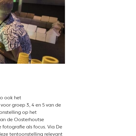
Zo ook het
voor groep 3, 4 en 5 van de
onstelling op het
van de Oosterhoutse
fotografie als focus. Via De
eze tentoonstelling relevant