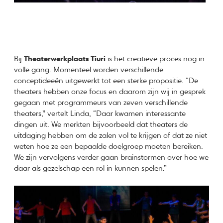
Bij
Theaterwerkplaats Tiuri
is het creatieve proces nog in
volle gang. Momenteel worden verschillende
conceptideeën uitgewerkt tot een sterke propositie. “De
theaters hebben onze focus en daarom zijn wij in gesprek
gegaan met programmeurs van zeven verschillende
theaters,” vertelt Linda, “Daar kwamen interessante
dingen uit. We merkten bijvoorbeeld dat theaters de
uitdaging hebben om de zalen vol te krijgen of dat ze niet
weten hoe ze een bepaalde doelgroep moeten bereiken.
We zijn vervolgens verder gaan brainstormen over hoe we
daar als gezelschap een rol in kunnen spelen.”