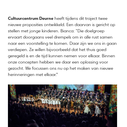
Cultuurcentrum Deurne
heeft tijdens dit traject twee
nieuwe proposities ontwikkeld. Een daarvan is gericht op
stellen met jonge kinderen. Bianca: “Die doelgroep
ervaart doorgaans veel drempels om in alle rust samen
naar een voorstelling te komen. Daar zijn we ons in gaan
verdiepen. Ze willen bijvoorbeeld dat het thuis goed
geregeld is en de tijd kunnen nemen voor elkaar. Binnen
onze concepten hebben we daar een oplossing voor
gezocht. We focussen ons nu op het maken van nieuwe
herinneringen met elkaar.”