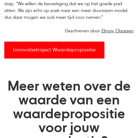
stap. “We willen de bevestiging dat we op het goede pad
zitten. We zijn echt op zoek naar een meer duurzaam model,
dus daar mogen we ook meer tijd voor nemen.”
Geschreven door
Elmay Claassen
Innovatietraject Waardepropositie
Meer weten over de
waarde van een
waardepropositie
voor jouw