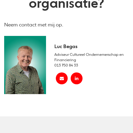
organisatie?
Neem contact met mij op.
Luc Begas
Adviseur Cultureel Ondernemerschap en
Financiering
013 750 84 33