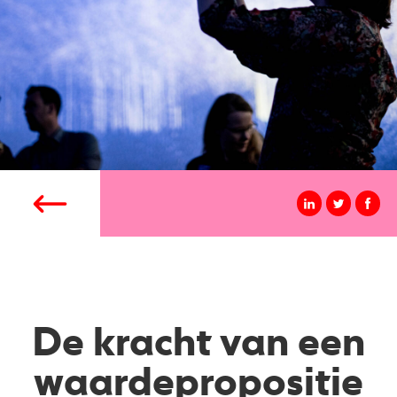
De kracht van een
waardepropositie