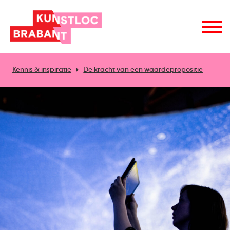
Kennis & inspiratie
De kracht van een waardepropositie