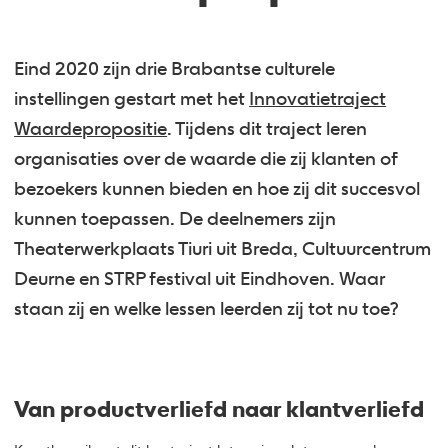
Eind 2020 zijn drie Brabantse culturele
instellingen gestart met het
Innovatietraject
Waardepropositie
. Tijdens dit traject leren
organisaties over de waarde die zij klanten of
bezoekers kunnen bieden en hoe zij dit succesvol
kunnen toepassen. De deelnemers zijn
Theaterwerkplaats Tiuri uit Breda, Cultuurcentrum
Deurne en STRP festival uit Eindhoven. Waar
staan zij en welke lessen leerden zij tot nu toe?
Van productverliefd naar klantverliefd