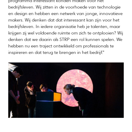
programma interessant konden maken voor het
bedrijfsleven. Wij zitten in de voorhoede van technologie
en design en hebben een netwerk van jonge, innovatieve
makers. Wij denken dat dat interessant kan zijn voor het
bedrijfsleven. In iedere organisatie heb je talenten, maar
krijgen zij wel voldoende ruimte om zich te ontplooien? Wij
denken dat we daarin als STRP een rol kunnen spelen. We
hebben nu een traject ontwikkeld om professionals te
inspireren en dat terug te brengen in het bedrijf.”