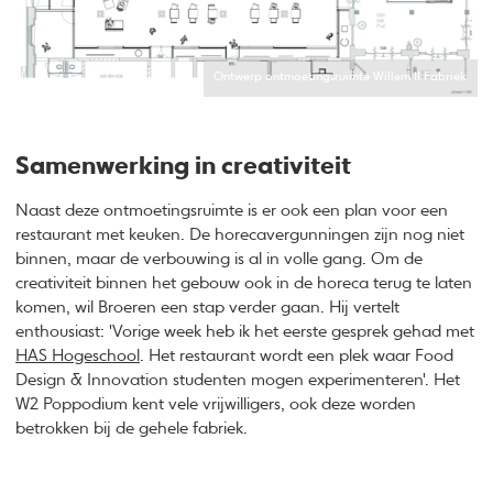
Ontwerp ontmoetingsruimte Willem II Fabriek
Samenwerking in creativiteit
Naast deze ontmoetingsruimte is er ook een plan voor een
restaurant met keuken. De horecavergunningen zijn nog niet
binnen, maar de verbouwing is al in volle gang. Om de
creativiteit binnen het gebouw ook in de horeca terug te laten
komen, wil Broeren een stap verder gaan. Hij vertelt
enthousiast: 'Vorige week heb ik het eerste gesprek gehad met
HAS Hogeschool
. Het restaurant wordt een plek waar Food
Design & Innovation studenten mogen experimenteren'. Het
W2 Poppodium kent vele vrijwilligers, ook deze worden
betrokken bij de gehele fabriek.