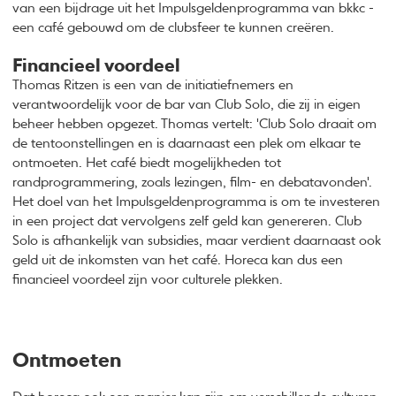
van een bijdrage uit het Impulsgeldenprogramma van bkkc -
een café gebouwd om de clubsfeer te kunnen creëren.
Financieel voordeel
Thomas Ritzen is een van de initiatiefnemers en
verantwoordelijk voor de bar van Club Solo, die zij in eigen
beheer hebben opgezet. Thomas vertelt: 'Club Solo draait om
de tentoonstellingen en is daarnaast een plek om elkaar te
ontmoeten. Het café biedt mogelijkheden tot
randprogrammering, zoals lezingen, film- en debatavonden'.
Het doel van het Impulsgeldenprogramma is om te investeren
in een project dat vervolgens zelf geld kan genereren. Club
Solo is afhankelijk van subsidies, maar verdient daarnaast ook
geld uit de inkomsten van het café. Horeca kan dus een
financieel voordeel zijn voor culturele plekken.
Ontmoeten