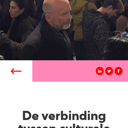
De verbinding