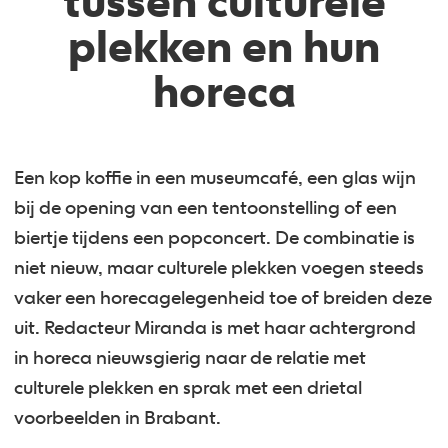
tussen culturele
plekken en hun
horeca
Een kop koffie in een museumcafé, een glas wijn
bij de opening van een tentoonstelling of een
biertje tijdens een popconcert. De combinatie is
niet nieuw, maar culturele plekken voegen steeds
vaker een horecagelegenheid toe of breiden deze
uit. Redacteur Miranda is met haar achtergrond
in horeca nieuwsgierig naar de relatie met
culturele plekken en sprak met een drietal
voorbeelden in Brabant.