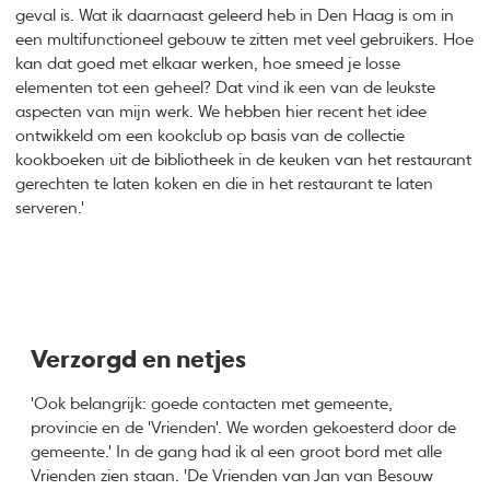
geval is. Wat ik daarnaast geleerd heb in Den Haag is om in
een multifunctioneel gebouw te zitten met veel gebruikers. Hoe
kan dat goed met elkaar werken, hoe smeed je losse
elementen tot een geheel? Dat vind ik een van de leukste
aspecten van mijn werk. We hebben hier recent het idee
ontwikkeld om een kookclub op basis van de collectie
kookboeken uit de bibliotheek in de keuken van het restaurant
gerechten te laten koken en die in het restaurant te laten
serveren.'
Verzorgd en netjes
'Ook belangrijk: goede contacten met gemeente,
provincie en de 'Vrienden'. We worden gekoesterd door de
gemeente.' In de gang had ik al een groot bord met alle
Vrienden zien staan. 'De Vrienden van Jan van Besouw