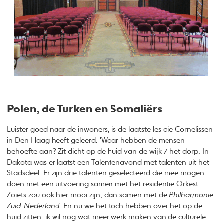
Polen, de Turken en Somaliërs
Luister goed naar de inwoners, is de laatste les die Cornelissen
in Den Haag heeft geleerd. 'Waar hebben de mensen
behoefte aan? Zit dicht op de huid van de wijk / het dorp. In
Dakota was er laatst een Talentenavond met talenten uit het
Stadsdeel. Er zijn drie talenten geselecteerd die mee mogen
doen met een uitvoering samen met het residentie Orkest.
Zoiets zou ook hier mooi zijn, dan samen met de
Philharmonie
Zuid-Nederland
. En nu we het toch hebben over het op de
huid zitten: ik wil nog wat meer werk maken van de culturele