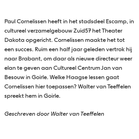
Paul Cornelissen heeft in het stadsdeel Escamp, in
cultureel verzamelgebouw Zuid57 het Theater
Dakota opgericht. Cornelissen maakte het tot
een succes. Ruim een half jaar geleden vertrok hij
naar Brabant, om daar als nieuwe directeur weer
elan te geven aan Cultureel Centrum Jan van
Besouw in Goirle. Welke Haagse lessen gaat
Cornelissen hier toepassen? Walter van Teeffelen
spreekt hem in Goirle.
Geschreven door Walter van Teeffelen