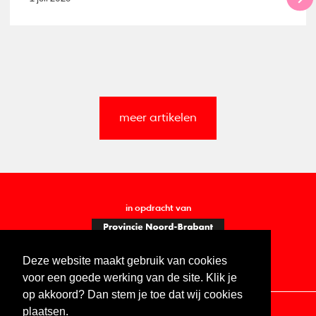
meer artikelen
in opdracht van
Deze website maakt gebruik van cookies
voor een goede werking van de site. Klik je
op akkoord? Dan stem je toe dat wij cookies
plaatsen.