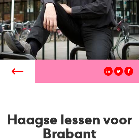
Haagse lessen voor
Brabant