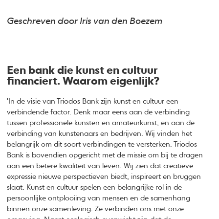
Geschreven door Iris van den Boezem
Een bank die kunst en cultuur
financiert. Waarom eigenlijk?
'In de visie van Triodos Bank zijn kunst en cultuur een
verbindende factor. Denk maar eens aan de verbinding
tussen professionele kunsten en amateurkunst, en aan de
verbinding van kunstenaars en bedrijven. Wij vinden het
belangrijk om dit soort verbindingen te versterken. Triodos
Bank is bovendien opgericht met de missie om bij te dragen
aan een betere kwaliteit van leven. Wij zien dat creatieve
expressie nieuwe perspectieven biedt, inspireert en bruggen
slaat. Kunst en cultuur spelen een belangrijke rol in de
persoonlijke ontplooiing van mensen en de samenhang
binnen onze samenleving. Ze verbinden ons met onze