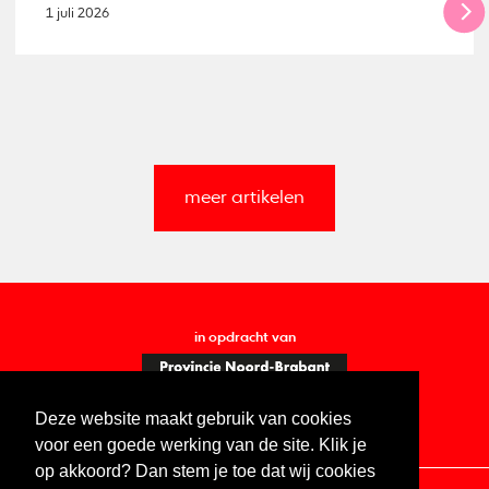
1 juli 2026
meer artikelen
in opdracht van
Deze website maakt gebruik van cookies
voor een goede werking van de site. Klik je
op akkoord? Dan stem je toe dat wij cookies