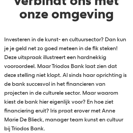
verbindt ons met
onze omgeving
Investeren in de kunst- en cultuursector? Dan kun
je je geld net zo goed meteen in de fik steken!
Deze uitspraak illustreert een hardnekkig
vooroordeel. Maar Triodos Bank laat zien dat
deze stelling niet klopt. Al sinds haar oprichting is
de bank succesvol in het financieren van
projecten in de culturele sector. Maar waarom
kiest de bank hier eigenlijk voor? En hoe ziet
financiering eruit? Iris praat erover met Anne
Marie De Blieck, manager team kunst en cultuur
bij Triodos Bank.