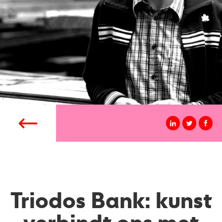
Triodos Bank: kunst