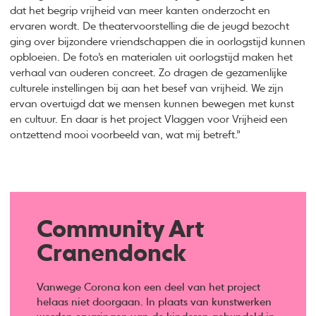
dat het begrip vrijheid van meer kanten onderzocht en
ervaren wordt. De theatervoorstelling die de jeugd bezocht
ging over bijzondere vriendschappen die in oorlogstijd kunnen
opbloeien. De foto’s en materialen uit oorlogstijd maken het
verhaal van ouderen concreet. Zo dragen de gezamenlijke
culturele instellingen bij aan het besef van vrijheid. We zijn
ervan overtuigd dat we mensen kunnen bewegen met kunst
en cultuur. En daar is het project Vlaggen voor Vrijheid een
ontzettend mooi voorbeeld van, wat mij betreft.”
Community Art
Cranendonck
Vanwege Corona kon een deel van het project
helaas niet doorgaan. In plaats van kunstwerken