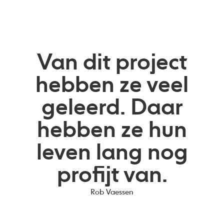
Van dit project
hebben ze veel
geleerd. Daar
hebben ze hun
leven lang nog
profijt van.
Rob Vaessen