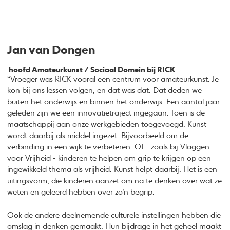
Jan van Dongen
hoofd Amateurkunst / Sociaal Domein bij RICK
“Vroeger was RICK vooral een centrum voor amateurkunst. Je
kon bij ons lessen volgen, en dat was dat. Dat deden we
buiten het onderwijs en binnen het onderwijs. Een aantal jaar
geleden zijn we een innovatietraject ingegaan. Toen is de
maatschappij aan onze werkgebieden toegevoegd. Kunst
wordt daarbij als middel ingezet. Bijvoorbeeld om de
verbinding in een wijk te verbeteren. Of - zoals bij Vlaggen
voor Vrijheid - kinderen te helpen om grip te krijgen op een
ingewikkeld thema als vrijheid. Kunst helpt daarbij. Het is een
uitingsvorm, die kinderen aanzet om na te denken over wat ze
weten en geleerd hebben over zo’n begrip.
Ook de andere deelnemende culturele instellingen hebben die
omslag in denken gemaakt. Hun bijdrage in het geheel maakt