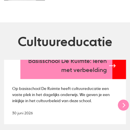
Cultuureducatie
Basisschool De Ruimte: leren
met verbeelding
Op basisschool De Ruimte heeft cultuureducatie een
vaste plek in het dagelijks onderwijs. We geven je een
inkijkje in het cultuurbeleid van deze school.
30 juni 2026