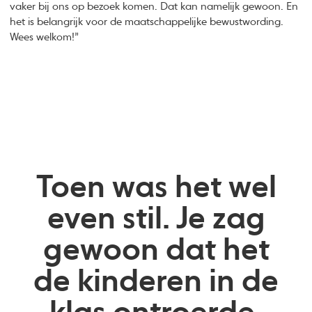
vaker bij ons op bezoek komen. Dat kan namelijk gewoon. En
het is belangrijk voor de maatschappelijke bewustwording.
Wees welkom!”
Toen was het wel
even stil. Je zag
gewoon dat het
de kinderen in de