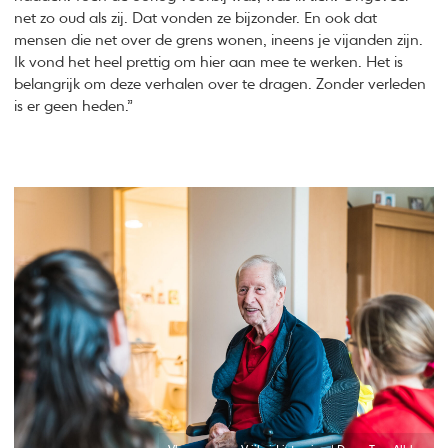
net zo oud als zij. Dat vonden ze bijzonder. En ook dat
mensen die net over de grens wonen, ineens je vijanden zijn.
Ik vond het heel prettig om hier aan mee te werken. Het is
belangrijk om deze verhalen over te dragen. Zonder verleden
is er geen heden.”