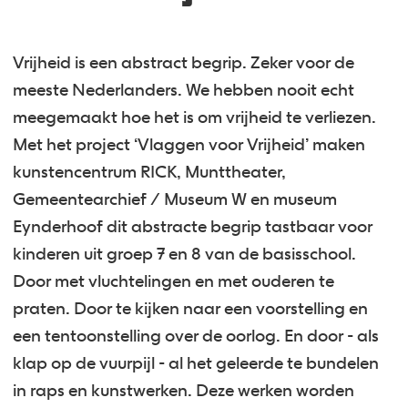
Vrijheid is een abstract begrip. Zeker voor de
meeste Nederlanders. We hebben nooit echt
meegemaakt hoe het is om vrijheid te verliezen.
Met het project ‘Vlaggen voor Vrijheid’ maken
kunstencentrum RICK, Munttheater,
Gemeentearchief / Museum W en museum
Eynderhoof dit abstracte begrip tastbaar voor
kinderen uit groep 7 en 8 van de basisschool.
Door met vluchtelingen en met ouderen te
praten. Door te kijken naar een voorstelling en
een tentoonstelling over de oorlog. En door - als
klap op de vuurpijl - al het geleerde te bundelen
in raps en kunstwerken. Deze werken worden