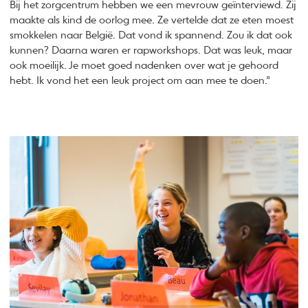
Bij het zorgcentrum hebben we een mevrouw geïnterviewd. Zij
maakte als kind de oorlog mee. Ze vertelde dat ze eten moest
smokkelen naar België. Dat vond ik spannend. Zou ik dat ook
kunnen? Daarna waren er rapworkshops. Dat was leuk, maar
ook moeilijk. Je moet goed nadenken over wat je gehoord
hebt. Ik vond het een leuk project om aan mee te doen.”