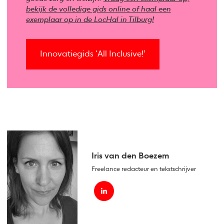
bekijk de volledige gids online of haal een
exemplaar op in de LocHal in Tilburg!
Innovatiegids ‘All Inclusive!’
Iris van den Boezem
Freelance redacteur en tekstschrijver