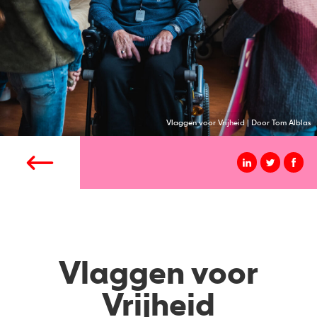
Vlaggen voor Vrijheid | Door Tom Alblas
Vlaggen voor
Vrijheid