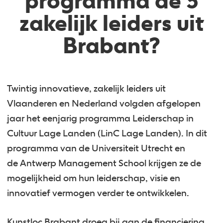
programma de 3
zakelijk leiders uit
Brabant?
Twintig innovatieve, zakelijk leiders uit
Vlaanderen en Nederland volgden afgelopen
jaar het eenjarig programma Leiderschap in
Cultuur Lage Landen (LinC Lage Landen). In dit
programma van de Universiteit Utrecht en
de Antwerp Management School krijgen ze de
mogelijkheid om hun leiderschap, visie en
innovatief vermogen verder te ontwikkelen.
Kunstloc Brabant droeg bij aan de financiering