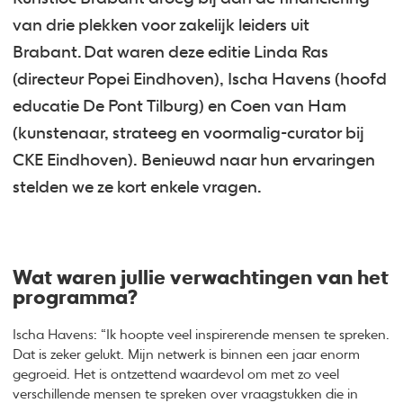
van drie plekken voor zakelijk leiders uit
Brabant. Dat waren deze editie Linda Ras
(directeur Popei Eindhoven), Ischa Havens (hoofd
educatie De Pont Tilburg) en Coen van Ham
(kunstenaar, strateeg en voormalig-curator bij
CKE Eindhoven). Benieuwd naar hun ervaringen
stelden we ze kort enkele vragen.
Wat waren jullie verwachtingen van het
programma?
Ischa Havens: “Ik hoopte veel inspirerende mensen te spreken.
Dat is zeker gelukt. Mijn netwerk is binnen een jaar enorm
gegroeid. Het is ontzettend waardevol om met zo veel
verschillende mensen te spreken over vraagstukken die in