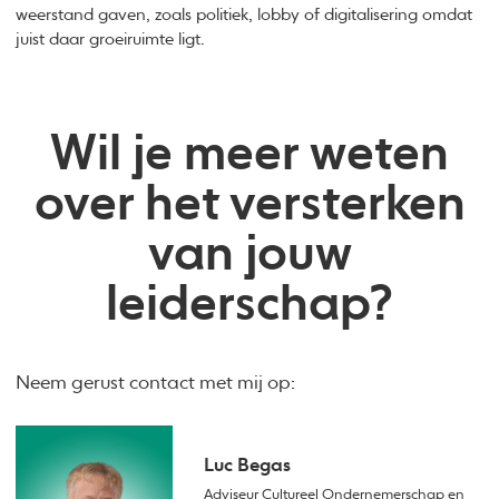
weerstand gaven, zoals politiek, lobby of digitalisering omdat
juist daar groeiruimte ligt.
Wil je meer weten
over het versterken
van jouw
leiderschap?
Neem gerust contact met mij op:
Luc Begas
Adviseur Cultureel Ondernemerschap en