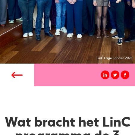
LinC Lage Landen 2025
Wat bracht het LinC