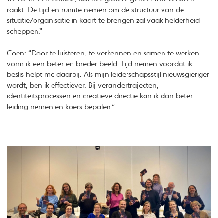
raakt. De tijd en ruimte nemen om de structuur van de
situatie/organisatie in kaart te brengen zal vaak helderheid
scheppen.”
Coen: “Door te luisteren, te verkennen en samen te werken
vorm ik een beter en breder beeld. Tijd nemen voordat ik
beslis helpt me daarbij. Als mijn leiderschapsstijl nieuwsgieriger
wordt, ben ik effectiever. Bij verandertrajecten,
identiteitsprocessen en creatieve directie kan ik dan beter
leiding nemen en koers bepalen.”